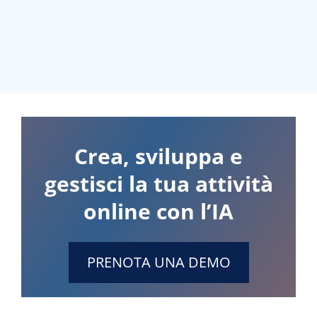
Crea, sviluppa e
gestisci la tua attività
online con l’IA
PRENOTA UNA DEMO