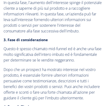
In questa fase, l'aumento dell'interesse spinge il potenziale
cliente a saperne di più sul prodotto e a raccogliere
informazioni rilevanti. In questa fase, un'azienda può far
leva sull'interesse fornendo ulteriori informazioni sui
prodotti o servizi per sostenere l'interesse del
consumatore alla fase successiva dell'imbuto.
3. Fase di considerazione
Questo è spesso chiamato mid-funnel ed è anche una fase
molto significativa dell'intero imbuto ed è fondamentale
per determinare se le vendite reggeranno.
Dopo che un prospect ha mostrato interesse nel vostro
prodotto, è essenziale fornire ulteriori informazioni
persuasive come testimonianze, descrizioni e tutti i
benefici dei vostri prodotti o servizi. Puoi anche includere
offerte e sconti o fare una forte chiamata all'azione per
guidare il cliente giù per l'imbuto ulteriormente.