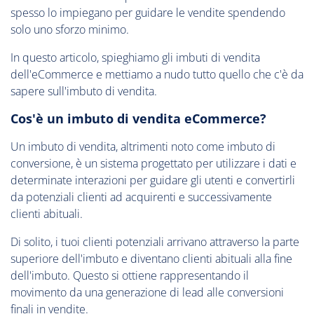
spesso lo impiegano per guidare le vendite spendendo
solo uno sforzo minimo.
In questo articolo, spieghiamo gli imbuti di vendita
dell'eCommerce e mettiamo a nudo tutto quello che c'è da
sapere sull'imbuto di vendita.
Cos'è un imbuto di vendita eCommerce?
Un imbuto di vendita, altrimenti noto come imbuto di
conversione, è un sistema progettato per utilizzare i dati e
determinate interazioni per guidare gli utenti e convertirli
da potenziali clienti ad acquirenti e successivamente
clienti abituali.
Di solito, i tuoi clienti potenziali arrivano attraverso la parte
superiore dell'imbuto e diventano clienti abituali alla fine
dell'imbuto. Questo si ottiene rappresentando il
movimento da una generazione di lead alle conversioni
finali in vendite.