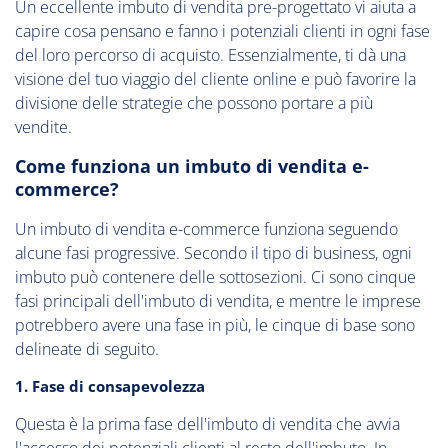
Un eccellente imbuto di vendita pre-progettato vi aiuta a
capire cosa pensano e fanno i potenziali clienti in ogni fase
del loro percorso di acquisto. Essenzialmente, ti dà una
visione del tuo viaggio del cliente online e può favorire la
divisione delle strategie che possono portare a più
vendite.
Come funziona un imbuto di vendita e-
commerce?
Un imbuto di vendita e-commerce funziona seguendo
alcune fasi progressive. Secondo il tipo di business, ogni
imbuto può contenere delle sottosezioni. Ci sono cinque
fasi principali dell'imbuto di vendita, e mentre le imprese
potrebbero avere una fase in più, le cinque di base sono
delineate di seguito.
1. Fase di consapevolezza
Questa è la prima fase dell'imbuto di vendita che avvia