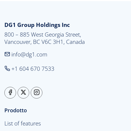
DG1 Group Holdings Inc
800 – 885 West Georgia Street,

Vancouver, BC V6C 3H1, Canada
info@dg1.com
+1 604 670 7533
Prodotto
List of features