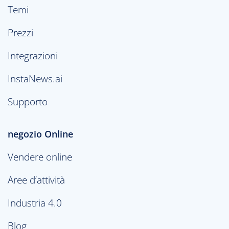
Temi
Prezzi
Integrazioni
InstaNews.ai
Supporto
negozio Online
Vendere online
Aree d’attività
Industria 4.0
Blog