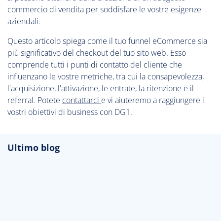
commercio di vendita per soddisfare le vostre esigenze
aziendali.
Questo articolo spiega come il tuo funnel eCommerce sia
più significativo del checkout del tuo sito web. Esso
comprende tutti i punti di contatto del cliente che
influenzano le vostre metriche, tra cui la consapevolezza,
l'acquisizione, l'attivazione, le entrate, la ritenzione e il
referral. Potete
contattarci
e vi aiuteremo a raggiungere i
vostri obiettivi di business con DG1.
Ultimo blog