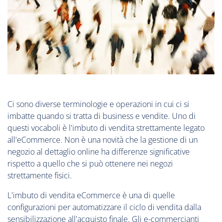
Ci sono diverse terminologie e operazioni in cui ci si
imbatte quando si tratta di business e vendite. Uno di
questi vocaboli è l'imbuto di vendita strettamente legato
all'eCommerce. Non è una novità che la gestione di un
negozio al dettaglio online ha differenze significative
rispetto a quello che si può ottenere nei negozi
strettamente fisici.
L'imbuto di vendita eCommerce è una di quelle
configurazioni per automatizzare il ciclo di vendita dalla
sensibilizzazione all'acquisto finale. Gli e-commercianti