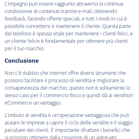
L'impegno può essere raggiunto attraverso la continua
condivisione di contenuti tramite e-mail, ottenendo
feedback, facendo offerte speciali, e tutti i modi in cui è
possibile connettersi e mantenere il cliente. Questa parte
del telefono è spesso vitale per mantenere i clienti felici, e
un cliente felice è fondamentale per ottenere più clienti
per il tuo marchio.
Conclusione
Non c'è dubbio che internet offre diversi strumenti che
possono facilitare il processo di vendita e migliorare la
consapevolezza del marchio; questo non è solitamente lo
stesso caso per il commercio fisico e quindi dà ai venditori
eCommerce un vantaggio.
L'imbuto di vendita è un'operazione vantaggiosa che può
aiutare le imprese a capire il ciclo delle vendite e il viaggio
peculiare dei clienti. È importante sfruttare i benefici che
si possono ottenere dalla creazione di un adeguato