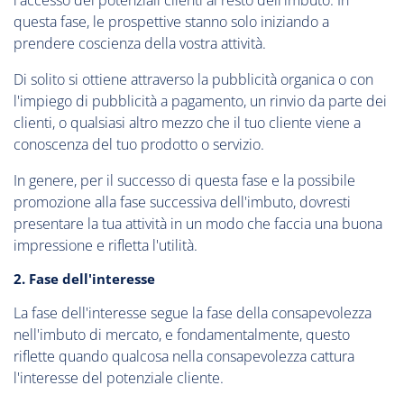
l'accesso dei potenziali clienti al resto dell'imbuto. In
questa fase, le prospettive stanno solo iniziando a
prendere coscienza della vostra attività.
Di solito si ottiene attraverso la pubblicità organica o con
l'impiego di pubblicità a pagamento, un rinvio da parte dei
clienti, o qualsiasi altro mezzo che il tuo cliente viene a
conoscenza del tuo prodotto o servizio.
In genere, per il successo di questa fase e la possibile
promozione alla fase successiva dell'imbuto, dovresti
presentare la tua attività in un modo che faccia una buona
impressione e rifletta l'utilità.
2. Fase dell'interesse
La fase dell'interesse segue la fase della consapevolezza
nell'imbuto di mercato, e fondamentalmente, questo
riflette quando qualcosa nella consapevolezza cattura
l'interesse del potenziale cliente.