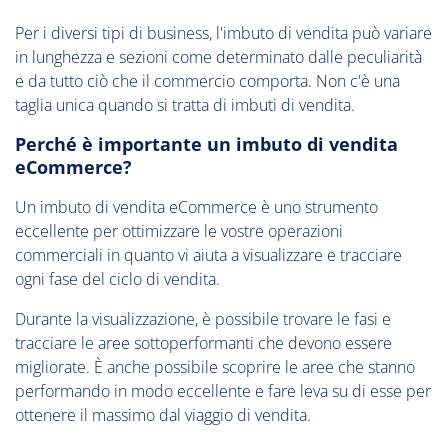
Per i diversi tipi di business, l'imbuto di vendita può variare
in lunghezza e sezioni come determinato dalle peculiarità
e da tutto ciò che il commercio comporta. Non c'è una
taglia unica quando si tratta di imbuti di vendita.
Perché è importante un imbuto di vendita
eCommerce?
Un imbuto di vendita eCommerce è uno strumento
eccellente per ottimizzare le vostre operazioni
commerciali in quanto vi aiuta a visualizzare e tracciare
ogni fase del ciclo di vendita.
Durante la visualizzazione, è possibile trovare le fasi e
tracciare le aree sottoperformanti che devono essere
migliorate. È anche possibile scoprire le aree che stanno
performando in modo eccellente e fare leva su di esse per
ottenere il massimo dal viaggio di vendita.