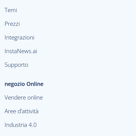
Temi
Prezzi
Integrazioni
InstaNews.ai
Supporto
negozio Online
Vendere online
Aree d’attività
Industria 4.0