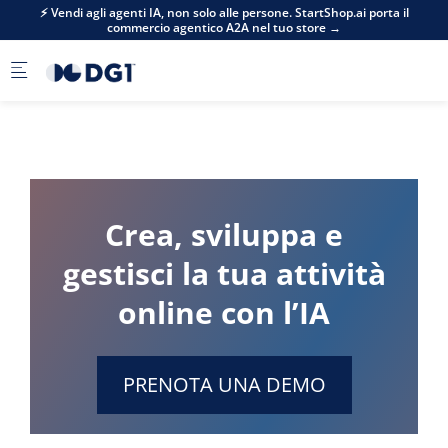
Skip to main content
⚡ Vendi agli agenti IA, non solo alle persone. StartShop.ai porta il
commercio agentico A2A nel tuo store →
Crea, sviluppa e
gestisci la tua attività
online con l’IA
PRENOTA UNA DEMO