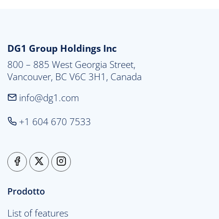
DG1 Group Holdings Inc
800 – 885 West Georgia Street,

Vancouver, BC V6C 3H1, Canada
info@dg1.com
+1 604 670 7533
Prodotto
List of features