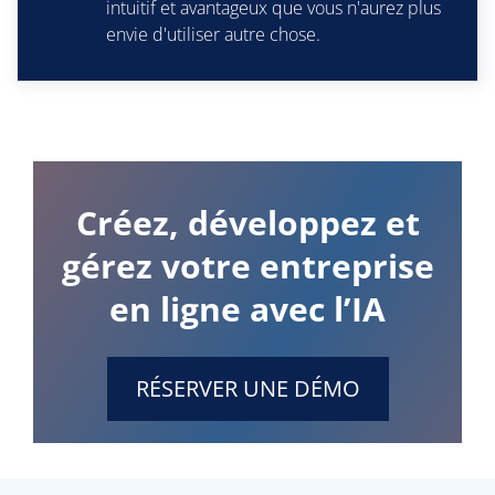
intuitif et avantageux que vous n'aurez plus
envie d'utiliser autre chose.
Créez, développez et
gérez votre entreprise
en ligne avec l’IA
RÉSERVER UNE DÉMO