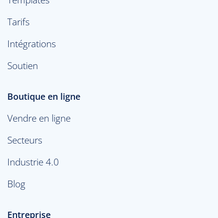
Tarifs
Intégrations
Soutien
Boutique en ligne
Vendre en ligne
Secteurs
Industrie 4.0
Blog
Entreprise