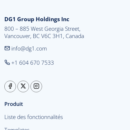
DG1 Group Holdings Inc
800 – 885 West Georgia Street,

Vancouver, BC V6C 3H1, Canada
info@dg1.com
+1 604 670 7533
Produit
Liste des fonctionnalités
Templates