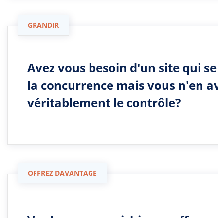
GRANDIR
Avez vous besoin d'un site qui 
la concurrence mais vous n'en a
véritablement le contrôle?
OFFREZ DAVANTAGE