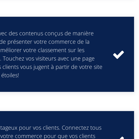
avec des contenus conçus de manière
in de présenter votre commerce de la
méliorer votre classement sur les
 Touchez vos visiteurs avec une page
s clients vous jugent à partir de votre site
étoiles!
ntageux pour vos clients. Connectez tous
votre commerce pour que vos clients