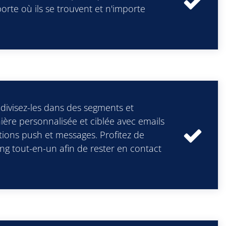
orte où ils se trouvent et n'importe
 divisez-les dans des segments et
re personnalisée et ciblée avec emails
ations push et messages. Profitez de
ng tout-en-un afin de rester en contact