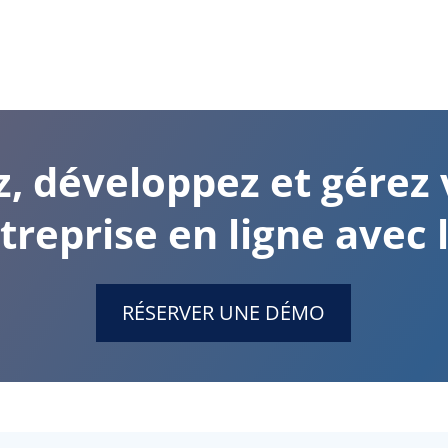
z, développez et gérez 
treprise en ligne avec l
RÉSERVER UNE DÉMO