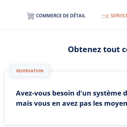
COMMERCE DE DÉTAIL
SERVICE
Obtenez tout ce
RESERVATION
Avez-vous besoin d'un système d
mais vous en avez pas les moyen