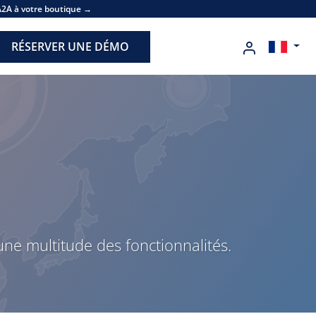
A2A à votre boutique →
RÉSERVER UNE DÉMO
ne multitude des fonctionnalités.