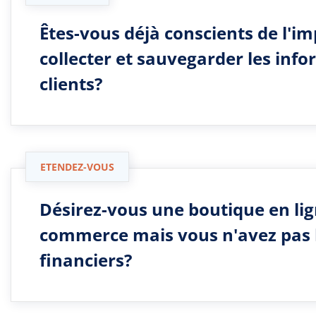
Êtes-vous déjà conscients de l'i
collecter et sauvegarder les inf
clients?
ETENDEZ-VOUS
Désirez-vous une boutique en li
commerce mais vous n'avez pas
financiers?