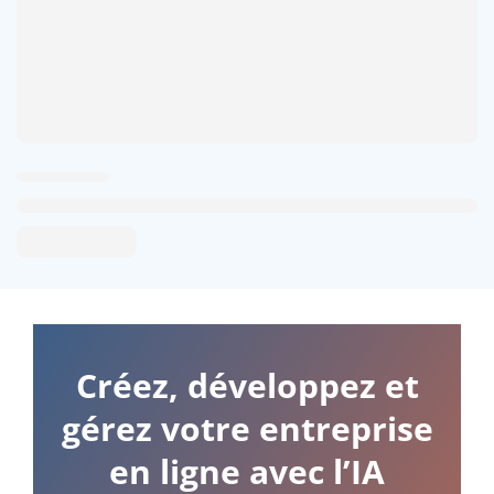
Créez, développez et
gérez votre entreprise
en ligne avec l’IA