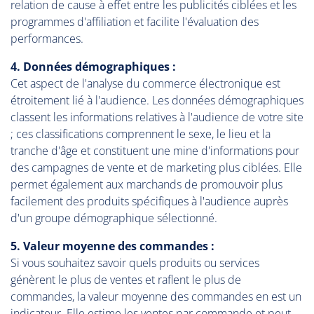
relation de cause à effet entre les publicités ciblées et les
programmes d'affiliation et facilite l'évaluation des
performances.
4. Données démographiques :
Cet aspect de l'analyse du commerce électronique est
étroitement lié à l'audience. Les données démographiques
classent les informations relatives à l'audience de votre site
; ces classifications comprennent le sexe, le lieu et la
tranche d'âge et constituent une mine d'informations pour
des campagnes de vente et de marketing plus ciblées. Elle
permet également aux marchands de promouvoir plus
facilement des produits spécifiques à l'audience auprès
d'un groupe démographique sélectionné.
5. Valeur moyenne des commandes :
Si vous souhaitez savoir quels produits ou services
génèrent le plus de ventes et raflent le plus de
commandes, la valeur moyenne des commandes en est un
indicateur. Elle estime les ventes par commande et peut