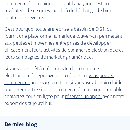
commerce électronique, cet outil analytique est un
révélateur de ce qui va au-delà de l'échange de biens
contre des revenus.
C'est pourquoi toute entreprise a besoin de DG1, qui
fournit une plateforme numérique tout-en-un permettant
aux petites et moyennes entreprises de développer
efficacement leurs activités de commerce électronique et
leurs campagnes de marketing numérique.
Si vous êtes prêt à créer un site de commerce
électronique à l'épreuve de la récession,
vous pouvez
commencer
un essai gratuit ici. Si vous avez besoin d'aide
pour créer votre site de commerce électronique rentable,
contactez-nous en ligne pour
réserver un appel
avec notre
expert dès aujourd'hui.
Dernier blog