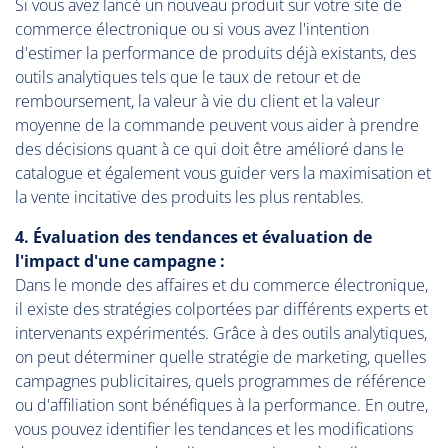
Si vous avez lancé un nouveau produit sur votre site de
commerce électronique ou si vous avez l'intention
d'estimer la performance de produits déjà existants, des
outils analytiques tels que le taux de retour et de
remboursement, la valeur à vie du client et la valeur
moyenne de la commande peuvent vous aider à prendre
des décisions quant à ce qui doit être amélioré dans le
catalogue et également vous guider vers la maximisation et
la vente incitative des produits les plus rentables.
4. Évaluation des tendances et évaluation de
l'impact d'une campagne :
Dans le monde des affaires et du commerce électronique,
il existe des stratégies colportées par différents experts et
intervenants expérimentés. Grâce à des outils analytiques,
on peut déterminer quelle stratégie de marketing, quelles
campagnes publicitaires, quels programmes de référence
ou d'affiliation sont bénéfiques à la performance. En outre,
vous pouvez identifier les tendances et les modifications