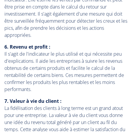
être prise en compte dans le calcul du retour sur
investissement. Il s'agit également d'une mesure qui doit
être surveillée fréquemment pour détecter les creux et les
pics, afin de prendre les décisions et les actions
appropriées.
6. Revenu et profit :
Il s'agit de l'indicateur le plus utilisé et qui nécessite peu
d'explications. Il aide les entreprises à suivre les revenus
obtenus de certains produits et facilite le calcul de la
rentabilité de certains biens. Ces mesures permettent de
confirmer les produits les plus rentables et les moins
performants.
7. Valeur à vie du client :
La fidélisation des clients à long terme est un grand atout
pour une entreprise. La valeur à vie du client vous donne
une idée du revenu total généré par un client au fil du
temps. Cette analyse vous aide à estimer la satisfaction du