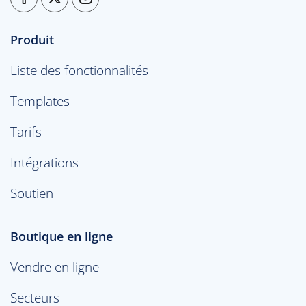
Produit
Liste des fonctionnalités
Templates
Tarifs
Intégrations
Soutien
Boutique en ligne
Vendre en ligne
Secteurs