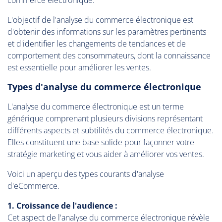
commerce électronique.
L'objectif de l'analyse du commerce électronique est
d'obtenir des informations sur les paramètres pertinents
et d'identifier les changements de tendances et de
comportement des consommateurs, dont la connaissance
est essentielle pour améliorer les ventes.
Types d'analyse du commerce électronique
L'analyse du commerce électronique est un terme
générique comprenant plusieurs divisions représentant
différents aspects et subtilités du commerce électronique.
Elles constituent une base solide pour façonner votre
stratégie marketing et vous aider à améliorer vos ventes.
Voici un aperçu des types courants d'analyse
d'eCommerce.
1. Croissance de l'audience :
Cet aspect de l'analyse du commerce électronique révèle