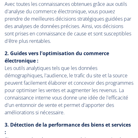
Avec toutes les connaissances obtenues grâce aux outils
d'analyse du commerce électronique, vous pouvez
prendre de meilleures décisions stratégiques guidées par
des analyses de données précises. Ainsi, vos décisions
sont prises en connaissance de cause et sont susceptibles
d'être plus rentables.
2. Guides vers l'optimisation du commerce
électronique :
Les outils analytiques tels que les données
démographiques, l'audience, le trafic du site et la source
peuvent facilement élaborer et concevoir des programmes
pour optimiser les ventes et augmenter les revenus. La
connaissance interne vous donne une idée de l'efficacité
d'un entonnoir de vente et permet d'apporter des
améliorations si nécessaire.
3. Détection de la performance des biens et services
: