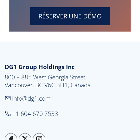
RÉSERVER UNE DÉMO
DG1 Group Holdings Inc
800 – 885 West Georgia Street,

Vancouver, BC V6C 3H1, Canada
info@dg1.com
+1 604 670 7533