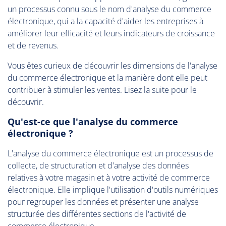
un processus connu sous le nom d'analyse du commerce
électronique, qui a la capacité d'aider les entreprises à
améliorer leur efficacité et leurs indicateurs de croissance
et de revenus.
Vous êtes curieux de découvrir les dimensions de l'analyse
du commerce électronique et la manière dont elle peut
contribuer à stimuler les ventes. Lisez la suite pour le
découvrir.
Qu'est-ce que l'analyse du commerce
électronique ?
L'analyse du commerce électronique est un processus de
collecte, de structuration et d'analyse des données
relatives à votre magasin et à votre activité de commerce
électronique. Elle implique l'utilisation d'outils numériques
pour regrouper les données et présenter une analyse
structurée des différentes sections de l'activité de