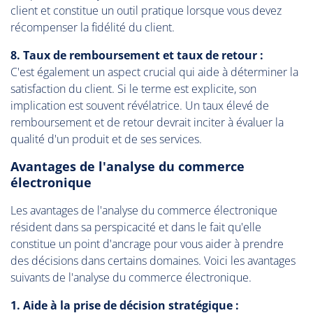
client et constitue un outil pratique lorsque vous devez
récompenser la fidélité du client.
8. Taux de remboursement et taux de retour :
C'est également un aspect crucial qui aide à déterminer la
satisfaction du client. Si le terme est explicite, son
implication est souvent révélatrice. Un taux élevé de
remboursement et de retour devrait inciter à évaluer la
qualité d'un produit et de ses services.
Avantages de l'analyse du commerce
électronique
Les avantages de l'analyse du commerce électronique
résident dans sa perspicacité et dans le fait qu'elle
constitue un point d'ancrage pour vous aider à prendre
des décisions dans certains domaines. Voici les avantages
suivants de l'analyse du commerce électronique.
1. Aide à la prise de décision stratégique :