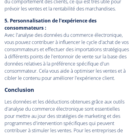
du comportement des clients, ce qui est très utile pour
prévoir les ventes et la rentabilité des marchandises.
5. Personnalisation de l'expérience des
consommateurs :
Avec l'analyse des données du commerce électronique,
vous pouvez contribuer à influencer le cycle d'achat de vos
consommateurs et effectuer des importations stratégiques
à différents points de l'entonnoir de vente sur la base des
données relatives à la préférence spécifique d'un
consommateur. Cela vous aide à optimiser les ventes et à
cibler le contenu pour améliorer l'expérience client.
Conclusion
Les données et les déductions obtenues grâce aux outils
d'analyse du commerce électronique sont essentielles
pour mettre au jour des stratégies de marketing et des
programmes d'intervention spécifiques qui peuvent
contribuer à stimuler les ventes. Pour les entreprises de