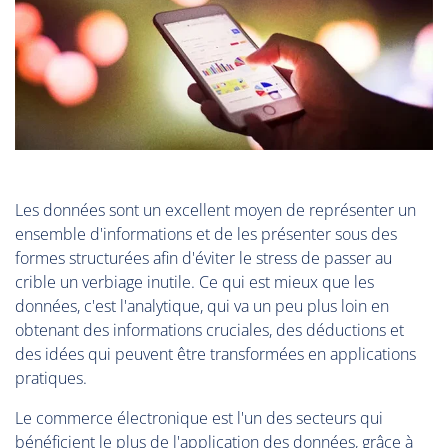
Les données sont un excellent moyen de représenter un
ensemble d'informations et de les présenter sous des
formes structurées afin d'éviter le stress de passer au
crible un verbiage inutile. Ce qui est mieux que les
données, c'est l'analytique, qui va un peu plus loin en
obtenant des informations cruciales, des déductions et
des idées qui peuvent être transformées en applications
pratiques.
Le commerce électronique est l'un des secteurs qui
bénéficient le plus de l'application des données, grâce à