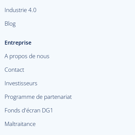
Industrie 4.0
Blog
Entreprise
A propos de nous
Contact
Investisseurs
Programme de partenariat
Fonds d'écran DG1
Maltraitance