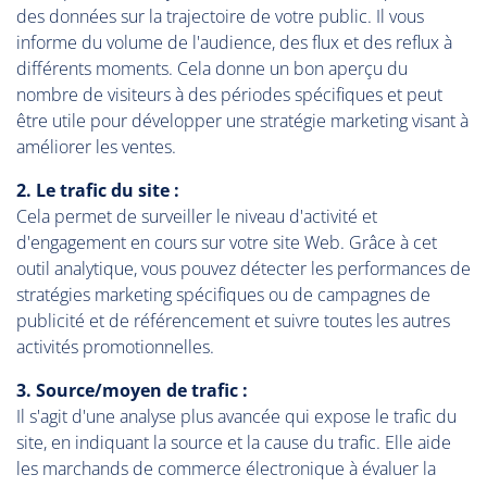
des données sur la trajectoire de votre public. Il vous
informe du volume de l'audience, des flux et des reflux à
différents moments. Cela donne un bon aperçu du
nombre de visiteurs à des périodes spécifiques et peut
être utile pour développer une stratégie marketing visant à
améliorer les ventes.
2. Le trafic du site :
Cela permet de surveiller le niveau d'activité et
d'engagement en cours sur votre site Web. Grâce à cet
outil analytique, vous pouvez détecter les performances de
stratégies marketing spécifiques ou de campagnes de
publicité et de référencement et suivre toutes les autres
activités promotionnelles.
3. Source/moyen de trafic :
Il s'agit d'une analyse plus avancée qui expose le trafic du
site, en indiquant la source et la cause du trafic. Elle aide
les marchands de commerce électronique à évaluer la