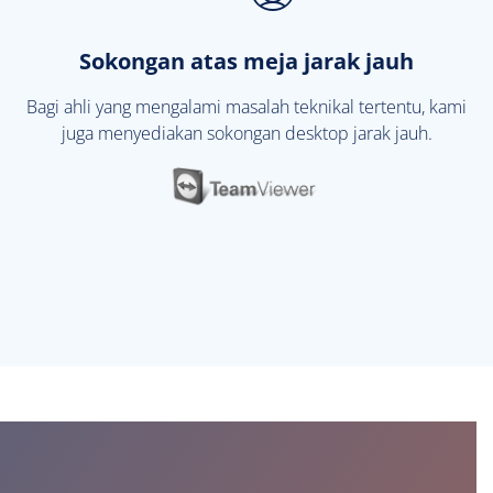
Sokongan atas meja jarak jauh
Bagi ahli yang mengalami masalah teknikal tertentu, kami
juga menyediakan sokongan desktop jarak jauh.