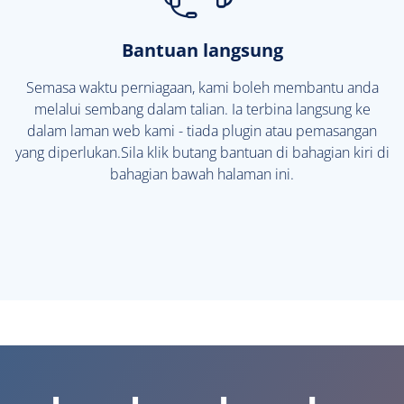
Bantuan langsung
Semasa waktu perniagaan, kami boleh membantu anda
melalui sembang dalam talian. Ia terbina langsung ke
dalam laman web kami - tiada plugin atau pemasangan
yang diperlukan.Sila klik butang bantuan di bahagian kiri di
bahagian bawah halaman ini.