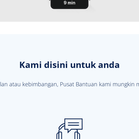
Kami disini untuk anda
lan atau kebimbangan, Pusat Bantuan kami mungkin 