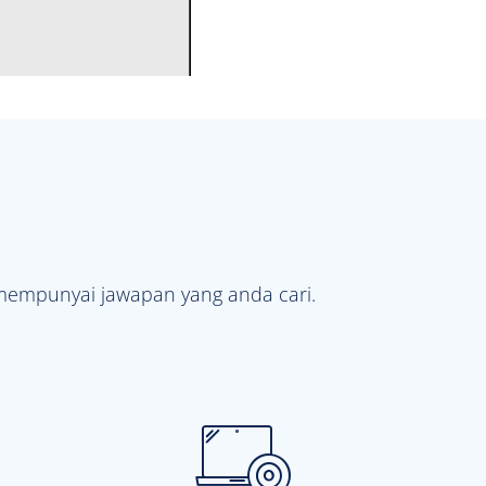
mempunyai jawapan yang anda cari.