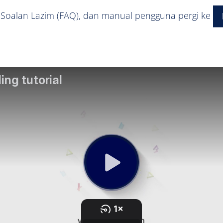
, Soalan Lazim (FAQ), dan manual pengguna pergi ke