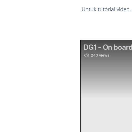
Untuk tutorial video