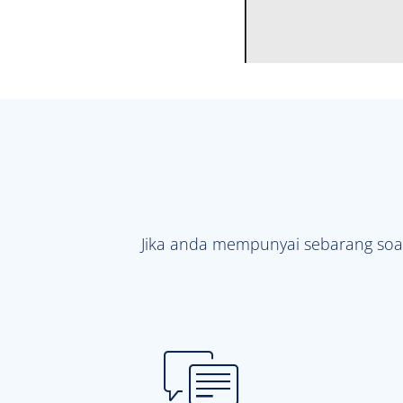
Jika anda mempunyai sebarang soa