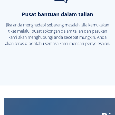
Pusat bantuan dalam talian
Jika anda menghadapi sebarang masalah, sila kemukakan
tiket melalui pusat sokongan dalam talian dan pasukan
kami akan menghubungi anda secepat mungkin. Anda
akan terus diberitahu semasa kami mencari penyelesaian.