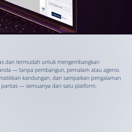
tas dan termudah untuk mengembangkan
 anda — tanpa pembangun, pemalam atau agensi.
matikkan kandungan, dan sampaikan pengalaman
 pantas — semuanya dari satu platform.