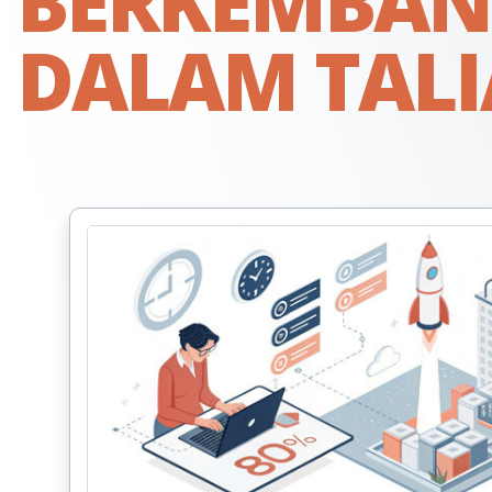
BERKEMBA
DALAM TAL