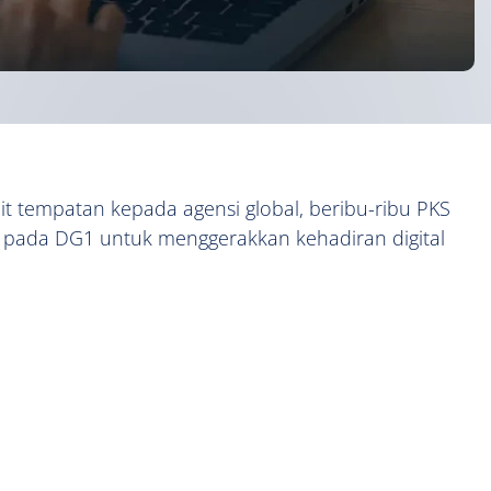
it tempatan kepada agensi global, beribu-ribu PKS
 pada DG1 untuk menggerakkan kehadiran digital