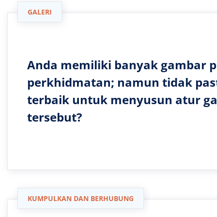
GALERI
Anda memiliki banyak gambar 
perkhidmatan; namun tidak past
terbaik untuk menyusun atur g
tersebut?
KUMPULKAN DAN BERHUBUNG