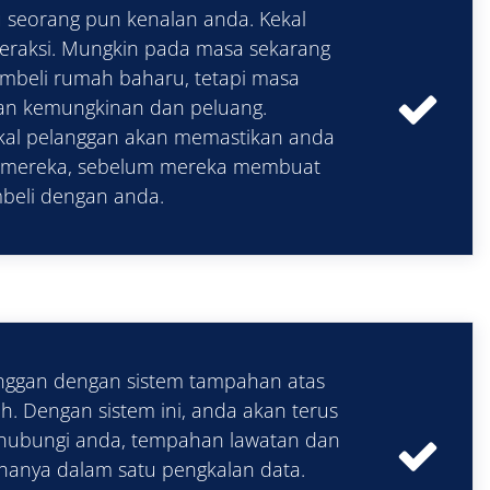
 seorang pun kenalan anda. Kekal
eraksi. Mungkin pada masa sekarang
mbeli rumah baharu, tetapi masa
n kemungkinan dan peluang.
al pelanggan akan memastikan anda
mereka, sebelum mereka membuat
beli dengan anda.
nggan dengan sistem tampahan atas
h. Dengan sistem ini, anda akan terus
hubungi anda, tempahan lawatan dan
hanya dalam satu pengkalan data.