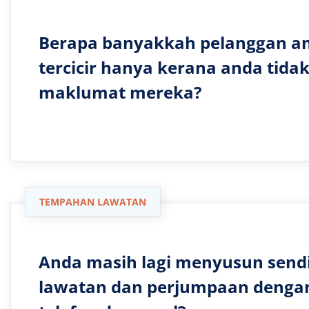
Berapa banyakkah pelanggan an
tercicir hanya kerana anda tid
maklumat mereka?
TEMPAHAN LAWATAN
Anda masih lagi menyusun sendi
lawatan dan perjumpaan denga