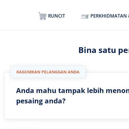
RUNCIT
PERKHIDMATAN 
Bina satu p
KAGUMKAN PELANGGAN ANDA
Anda mahu tampak lebih menon
pesaing anda?