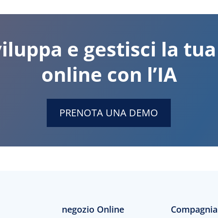
iluppa e gestisci la tua
online con l’IA
PRENOTA UNA DEMO
negozio Online
Compagnia