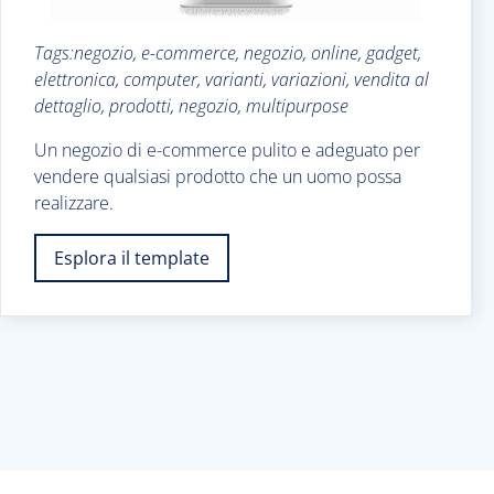
Tags:negozio, e-commerce, negozio, online, gadget,
elettronica, computer, varianti, variazioni, vendita al
dettaglio, prodotti, negozio, multipurpose
Un negozio di e-commerce pulito e adeguato per
vendere qualsiasi prodotto che un uomo possa
realizzare.
Esplora il template