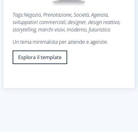
Tags:Negozio, Prenotazione, Società, Agenzia,
sviluppatori commerciali, designer, design reattivo,
storytelling, marchi visivi, moderno, futuristico
Un tema minimalista per aziende e agenzie.
Esplora il template