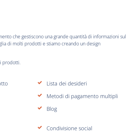
iamento che gestiscono una grande quantità di informazioni sul
iglia di molti prodotti e stiamo creando un design
 prodotti.
otto
Lista dei desideri
Metodi di pagamento multipli
Blog
Condivisione social