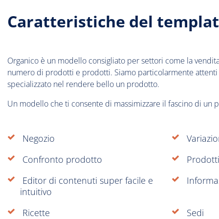
Caratteristiche del templat
Organico è un modello consigliato per settori come la vendita
numero di prodotti e prodotti. Siamo particolarmente attenti a
specializzato nel rendere bello un prodotto.
Un modello che ti consente di massimizzare il fascino di un 
Negozio
Variazi
Confronto prodotto
Prodotti
Editor di contenuti super facile e
Informaz
intuitivo
Ricette
Sedi