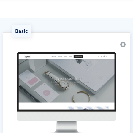
Basic