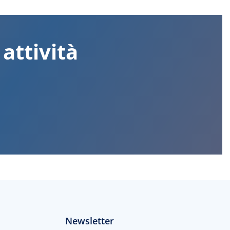
 attività
Newsletter