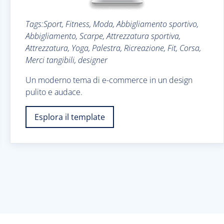
Tags:Sport, Fitness, Moda, Abbigliamento sportivo,
Abbigliamento, Scarpe, Attrezzatura sportiva,
Attrezzatura, Yoga, Palestra, Ricreazione, Fit, Corsa,
Merci tangibili, designer
Un moderno tema di e-commerce in un design
pulito e audace.
Esplora il template