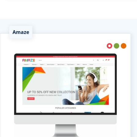
Amaze