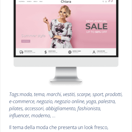
Tags:moda, tema, marchi, vestiti, scarpe, sport, prodotti,
e-commerce, negozio, negozio online, yoga, palestra,
pilates, accessori, abbigliamento, fashionista,
influencer, moderno, ...
Il tema della moda che presenta un look fresco,