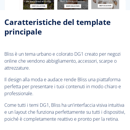
Caratteristiche del template
principale
Bliss è un tema urbano e colorato DG1 creato per negozi
online che vendono abbigliamento, accessori, scarpe o
attrezzature.
Il design alla moda e audace rende Bliss una piattaforma
perfetta per presentare i tuoi contenuti in modo chiaro e
professionale.
Come tutti i temi DG1, Bliss ha un'interfaccia visiva intuitiva
e un layout che funziona perfettamente su tutti i dispositivi,
poiché è completamente reattivo e pronto per la retina.