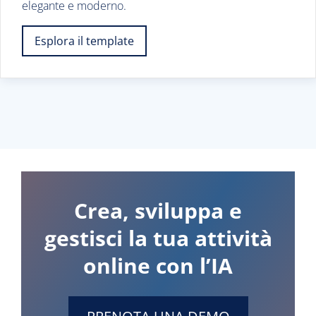
elegante e moderno.
Esplora il template
Crea, sviluppa e
gestisci la tua attività
online con l’IA