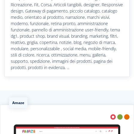
Ricreazione, Fit, Corsa, Articoli tangibili, designer, Responsive
design, Gateway di pagamento, piccolo catalogo, catalogo
medio, orientato al prodotto, narrazione, marchi visivi,
moderno, funzionale, retina pronto, amministrazione
funzionale, pannello di amministrazione user-friendly, tema
dg1, product shop, brand visual, branding, marketing, filtri,
reattivo, griglia, copertina, notizie, blog, negozio di marca,
modulare, personalizzabile , social media, mobile-friendly,
stili di colore, ricerca, ottimizzazione, menu, galleria,
supporto, spedizione, immagini dei prodotti, pagina dei
prodotti, prodotti in evidenza, ...
Amaze