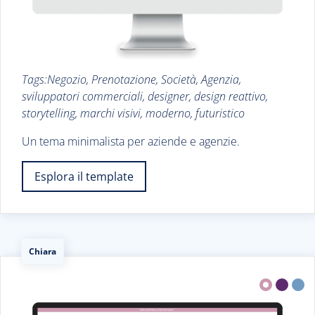
Tags:Negozio, Prenotazione, Società, Agenzia,
sviluppatori commerciali, designer, design reattivo,
storytelling, marchi visivi, moderno, futuristico
Un tema minimalista per aziende e agenzie.
Esplora il template
Chiara