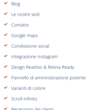
Blog
Le nostre sedi
Contatto
Google maps
Condivisione social
Integrazione Instagram
Design Reattivo & Retina Ready
Pannello di amministrazione potente
Varianti di colore
Scroll infinito
Recensioni dei clienti