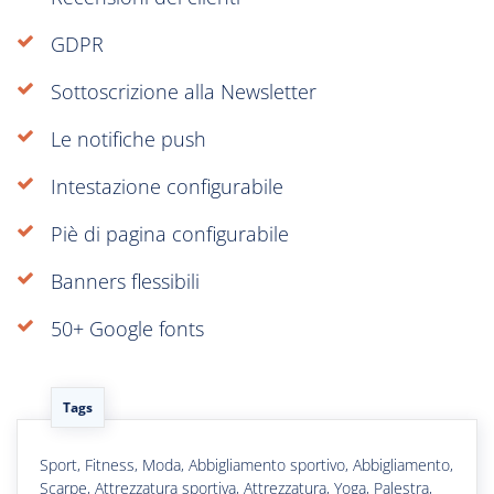
GDPR
Sottoscrizione alla Newsletter
Le notifiche push
Intestazione configurabile
Piè di pagina configurabile
Banners flessibili
50+ Google fonts
Tags
Sport, Fitness, Moda, Abbigliamento sportivo, Abbigliamento,
Scarpe, Attrezzatura sportiva, Attrezzatura, Yoga, Palestra,