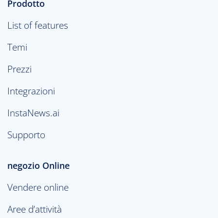
Prodotto
List of features
Temi
Prezzi
Integrazioni
InstaNews.ai
Supporto
negozio Online
Vendere online
Aree d’attività