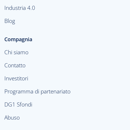
Industria 4.0
Blog
Compagnia
Chi siamo
Contatto
Investitori
Programma di partenariato
DG1 Sfondi
Abuso