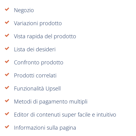
Negozio
Variazioni prodotto
Vista rapida del prodotto
Lista dei desideri
Confronto prodotto
Prodotti correlati
Funzionalità Upsell
Metodi di pagamento multipli
Editor di contenuti super facile e intuitivo
Informazioni sulla pagina