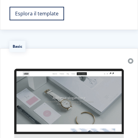
Esplora il template
Basic