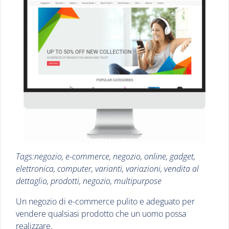
Tags:negozio, e-commerce, negozio, online, gadget,
elettronica, computer, varianti, variazioni, vendita al
dettaglio, prodotti, negozio, multipurpose
Un negozio di e-commerce pulito e adeguato per
vendere qualsiasi prodotto che un uomo possa
realizzare.