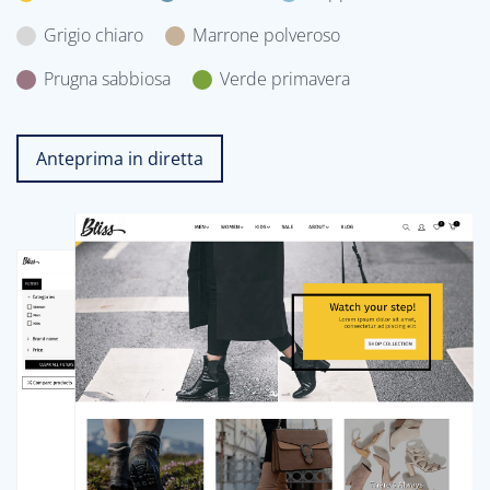
Grigio chiaro
Marrone polveroso
Prugna sabbiosa
Verde primavera
Anteprima in diretta