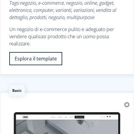
Tags:negozio, e-commerce, negozio, online, gadget,
elettronica, computer, varianti, variazioni, vendita al
dettaglio, prodotti, negozio, multipurpose
Un negozio di e-commerce pulito e adeguato per
vendere qualsiasi prodotto che un uomo possa
realizzare.
Esplora il template
Basic