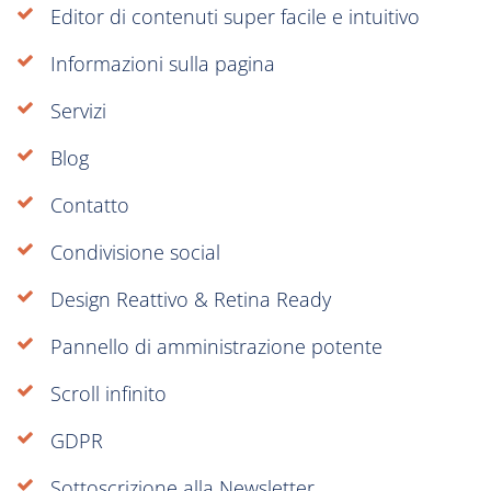
Editor di contenuti super facile e intuitivo
Informazioni sulla pagina
Servizi
Blog
Contatto
Condivisione social
Design Reattivo & Retina Ready
Pannello di amministrazione potente
Scroll infinito
GDPR
Sottoscrizione alla Newsletter