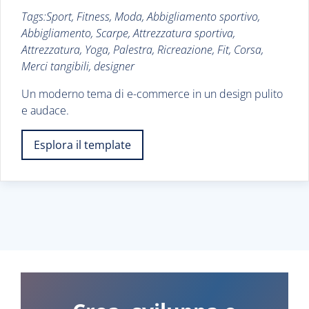
Tags:Sport, Fitness, Moda, Abbigliamento sportivo,
Abbigliamento, Scarpe, Attrezzatura sportiva,
Attrezzatura, Yoga, Palestra, Ricreazione, Fit, Corsa,
Merci tangibili, designer
Un moderno tema di e-commerce in un design pulito
e audace.
Esplora il template