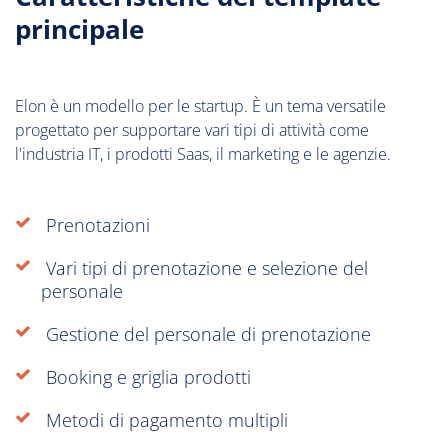
principale
Elon è un modello per le startup. È un tema versatile
progettato per supportare vari tipi di attività come
l'industria IT, i prodotti Saas, il marketing e le agenzie.
Prenotazioni
Vari tipi di prenotazione e selezione del
personale
Gestione del personale di prenotazione
Booking e griglia prodotti
Metodi di pagamento multipli