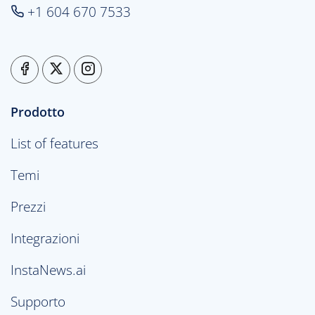
+1 604 670 7533
Prodotto
List of features
Temi
Prezzi
Integrazioni
InstaNews.ai
Supporto