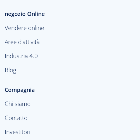
negozio Online
Vendere online
Aree d’attività
Industria 4.0
Blog
Compagnia
Chi siamo
Contatto
Investitori