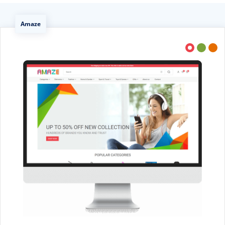
Amaze