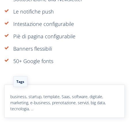
Le notifiche push
Intestazione configurabile
Piè di pagina configurabile
Banners flessibili
50+ Google fonts
Tags
business, startup, template, Saas, software, digitale,
marketing, e-business, prenotazione, servizi, big data,
tecnologia, ...