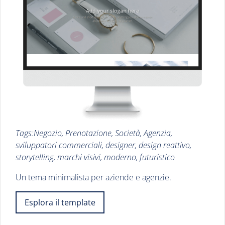
Tags:Negozio, Prenotazione, Società, Agenzia,
sviluppatori commerciali, designer, design reattivo,
storytelling, marchi visivi, moderno, futuristico
Un tema minimalista per aziende e agenzie.
Esplora il template