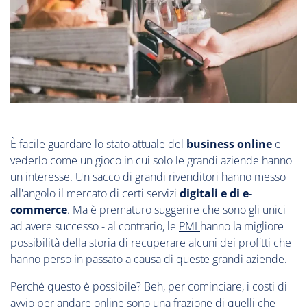
È facile guardare lo stato attuale del
business online
e
vederlo come un gioco in cui solo le grandi aziende hanno
un interesse. Un sacco di grandi rivenditori hanno messo
all'angolo il mercato di certi servizi
digitali e di e-
commerce
. Ma è prematuro suggerire che sono gli unici
ad avere successo - al contrario, le
PMI
hanno la migliore
possibilità della storia di recuperare alcuni dei profitti che
hanno perso in passato a causa di queste grandi aziende.
Perché questo è possibile? Beh, per cominciare, i costi di
avvio per andare online sono una frazione di quelli che