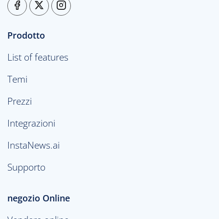
Prodotto
List of features
Temi
Prezzi
Integrazioni
InstaNews.ai
Supporto
negozio Online