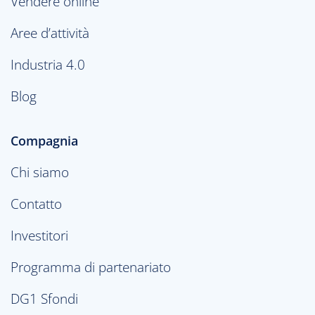
Vendere online
Aree d’attività
Industria 4.0
Blog
Compagnia
Chi siamo
Contatto
Investitori
Programma di partenariato
DG1 Sfondi