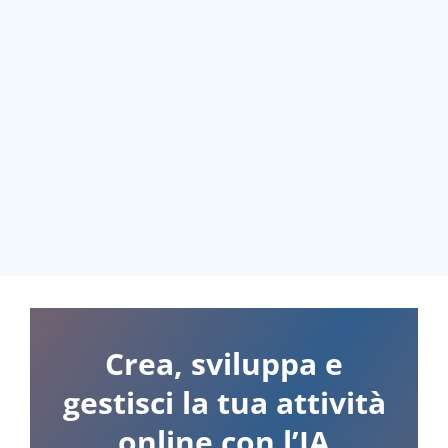
Crea, sviluppa e
gestisci la tua attività
online con l’IA