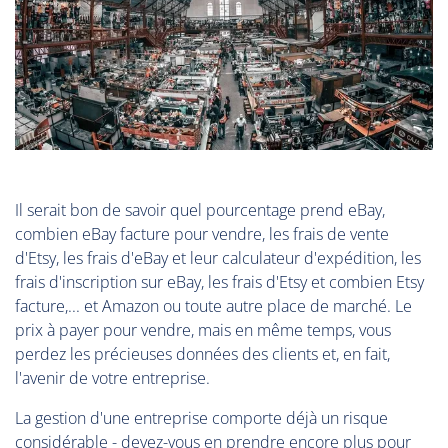
Il serait bon de savoir quel pourcentage prend eBay,
combien eBay facture pour vendre, les frais de vente
d'Etsy, les frais d'eBay et leur calculateur d'expédition, les
frais d'inscription sur eBay, les frais d'Etsy et combien Etsy
facture,... et Amazon ou toute autre place de marché. Le
prix à payer pour vendre, mais en même temps, vous
perdez les précieuses données des clients et, en fait,
l'avenir de votre entreprise.
La gestion d'une entreprise comporte déjà un risque
considérable - devez-vous en prendre encore plus pour