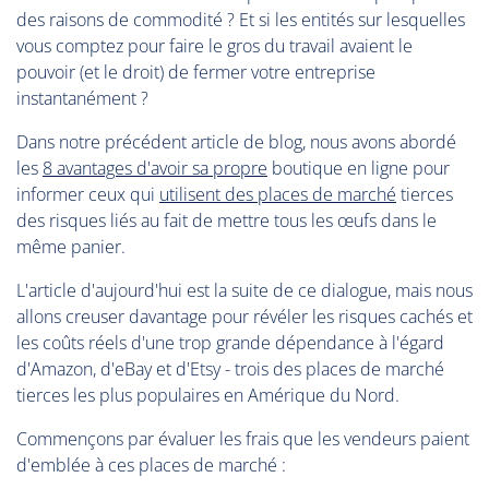
des raisons de commodité ? Et si les entités sur lesquelles
vous comptez pour faire le gros du travail avaient le
pouvoir (et le droit) de fermer votre entreprise
instantanément ?
Dans notre précédent article de blog, nous avons abordé
les
8 avantages d'avoir sa propre
boutique en ligne pour
informer ceux qui
utilisent des places de marché
tierces
des risques liés au fait de mettre tous les œufs dans le
même panier.
L'article d'aujourd'hui est la suite de ce dialogue, mais nous
allons creuser davantage pour révéler les risques cachés et
les coûts réels d'une trop grande dépendance à l'égard
d'Amazon, d'eBay et d'Etsy - trois des places de marché
tierces les plus populaires en Amérique du Nord.
Commençons par évaluer les frais que les vendeurs paient
d'emblée à ces places de marché :