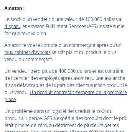
Amazon :
Le stock d'un vendeur d'une valeur de 100 000 dollars a
disparu
, et Amazon Fulfillment Services (AFS) insiste sur le
fait que tout va bien.
Amazon ferme le compte d'un commerçant après qu'un
faux cabinet d'avocats
se soit plaint du produit le plus
vendu du commerçant.
Un vendeur perd plus de 400 000 dollars et est contraint
de licencier des employés après avoir reçu une avalanche
d'avis défavorables de la part des clients sur son produit le
plus vendu.
Un produit contrefait s'empare de la première
place
.
Un problème dans un logiciel tiers réduit le coût du
produit à 1 pence. AFS a expédié des produits dont le prix
était proche de zéro, au détriment de plusieurs petites