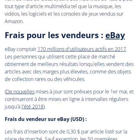
tout type d'article multimédia tel que la musique, les
vidéos, les logiciels et les consoles de jeux vendus sur
Amazon.
Frais pour les vendeurs :
eBay
eBay comptait
170 millions d'utilisateurs actifs en 2017
.
Les personnes qui utilisent cette place de marché
obtiennent de meilleurs résultats lorsqu'elles vendent des
articles avec des marges plus élevées, comme des objets
de collection rares ou des véhicules.
(
De nouvelles
mises à jour sont prévues pour le 1er mai, et
continueront à être mises en ligne à intervalles réguliers
jusqu'à
l'été 2018
).
Frais du vendeur sur eBay (USD) :
Les frais d'insertion sont de 0,30 $ par article listé sur la
place de marché. Sauf exception, les 50 premières