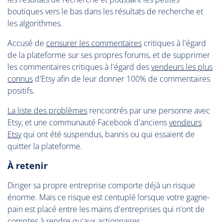
boutiques vers le bas dans les résultats de recherche et
les algorithmes.
Accusé de
censurer les commentaires
critiques à l'égard
de la plateforme sur ses propres forums, et de supprimer
les commentaires critiques à l'égard des
vendeurs les plus
connus
d'Etsy afin de leur donner 100% de commentaires
positifs.
La liste des problèmes
rencontrés par une personne avec
Etsy, et une communauté Facebook d'anciens
vendeurs
Etsy
qui ont été suspendus, bannis ou qui essaient de
quitter la plateforme.
À retenir
Diriger sa propre entreprise comporte déjà un risque
énorme. Mais ce risque est centuplé lorsque votre gagne-
pain est placé entre les mains d'entreprises qui n'ont de
comptes à rendre qu'aux actionnaires.