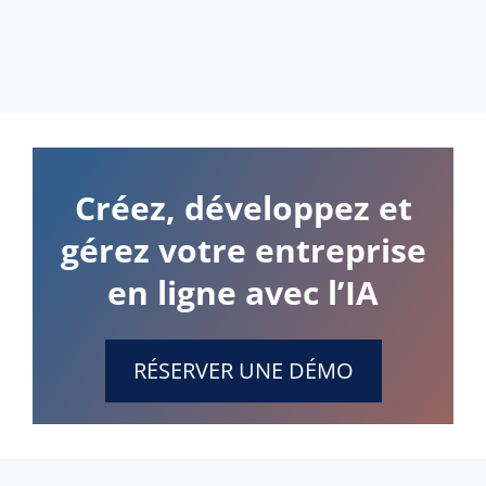
Créez, développez et
gérez votre entreprise
en ligne avec l’IA
RÉSERVER UNE DÉMO