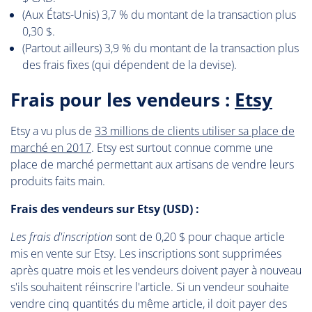
(Aux États-Unis) 3,7 % du montant de la transaction plus
0,30 $.
(Partout ailleurs) 3,9 % du montant de la transaction plus
des frais fixes (qui dépendent de la devise).
Frais pour les vendeurs :
Etsy
Etsy a vu plus de
33 millions de clients utiliser sa place de
marché en 2017
. Etsy est surtout connue comme une
place de marché permettant aux artisans de vendre leurs
produits faits main.
Frais des vendeurs sur Etsy (USD) :
Les frais d'inscription
sont de 0,20 $ pour chaque article
mis en vente sur Etsy. Les inscriptions sont supprimées
après quatre mois et les vendeurs doivent payer à nouveau
s'ils souhaitent réinscrire l'article. Si un vendeur souhaite
vendre cinq quantités du même article, il doit payer des