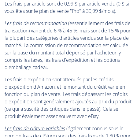
Les frais par article sont de 0,99 $ par article vendu (0 $ si
vous êtes sur le plan de vente "Pro" à 39,99 $/mois).
Les frais de recommandation
(essentiellement des frais de
transaction)
varient de 6 % à 45 %
, mais sont de 15 % pour
la plupart des catégories d'articles vendus sur la place de
marché. La commission de recommandation est calculée
sur la base du montant total dépensé par l'acheteur, y
compris les taxes, les frais d'expédition et les options
d'emballage cadeau.
Les frais d'expédition sont atténués par les crédits
d'expédition d'Amazon, et le montant du crédit varie en
fonction du plan de vente. Les frais dépassant les crédits
d'expédition sont généralement ajoutés au prix du produit
(
ce qui a suscité des critiques dans le passé
). Cela se
produit également assez souvent avec eBay.
Les frais de clôture variables
(également connus sous le
nom de frais de clôture) sont des frais fixes de 1,80 $ pour