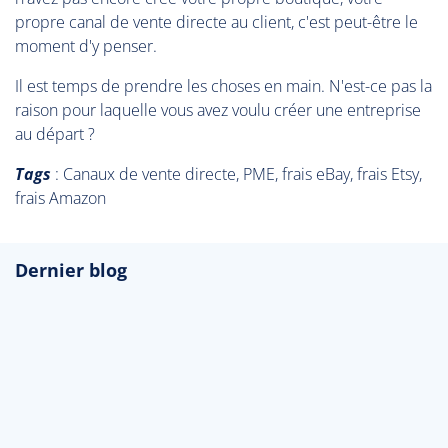
propre canal de vente directe au client, c'est peut-être le
moment d'y penser.
Il est temps de prendre les choses en main. N'est-ce pas la
raison pour laquelle vous avez voulu créer une entreprise
au départ ?
Tags
: Canaux de vente directe, PME, frais eBay, frais Etsy,
frais Amazon
Dernier blog