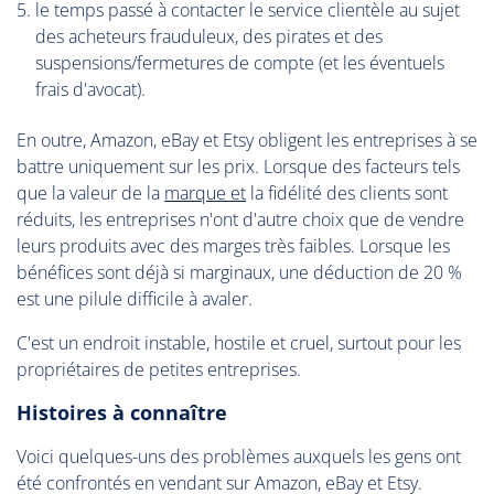
le temps passé à contacter le service clientèle au sujet
des acheteurs frauduleux, des pirates et des
suspensions/fermetures de compte (et les éventuels
frais d'avocat).
En outre, Amazon, eBay et Etsy obligent les entreprises à se
battre uniquement sur les prix. Lorsque des facteurs tels
que la valeur de la
marque et
la fidélité des clients sont
réduits, les entreprises n'ont d'autre choix que de vendre
leurs produits avec des marges très faibles. Lorsque les
bénéfices sont déjà si marginaux, une déduction de 20 %
est une pilule difficile à avaler.
C'est un endroit instable, hostile et cruel, surtout pour les
propriétaires de petites entreprises.
Histoires à connaître
Voici quelques-uns des problèmes auxquels les gens ont
été confrontés en vendant sur Amazon, eBay et Etsy.