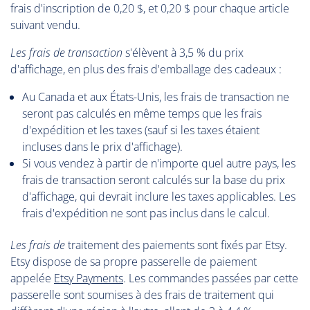
frais d'inscription de 0,20 $, et 0,20 $ pour chaque article
suivant vendu.
Les frais de transaction
s'élèvent à 3,5 % du prix
d'affichage, en plus des frais d'emballage des cadeaux :
Au Canada et aux États-Unis, les frais de transaction ne
seront pas calculés en même temps que les frais
d'expédition et les taxes (sauf si les taxes étaient
incluses dans le prix d'affichage).
Si vous vendez à partir de n'importe quel autre pays, les
frais de transaction seront calculés sur la base du prix
d'affichage, qui devrait inclure les taxes applicables. Les
frais d'expédition ne sont pas inclus dans le calcul.
Les frais de
traitement des paiements sont fixés par Etsy.
Etsy dispose de sa propre passerelle de paiement
appelée
Etsy Payments
. Les commandes passées par cette
passerelle sont soumises à des frais de traitement qui