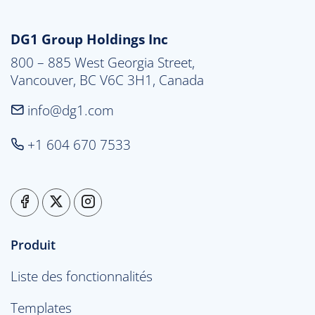
DG1 Group Holdings Inc
800 – 885 West Georgia Street,

Vancouver, BC V6C 3H1, Canada
info@dg1.com
+1 604 670 7533
Produit
Liste des fonctionnalités
Templates