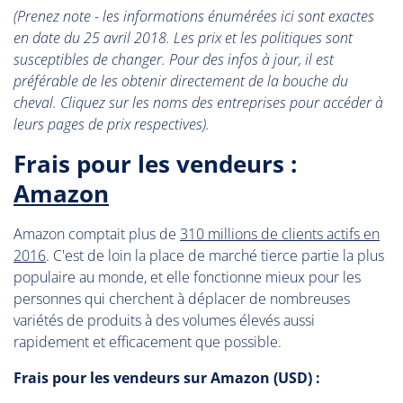
(Prenez note - les informations énumérées ici sont exactes
en date du 25 avril 2018. Les prix et les politiques sont
susceptibles de changer. Pour des infos à jour, il est
préférable de les obtenir directement de la bouche du
cheval. Cliquez sur les noms des entreprises pour accéder à
leurs pages de prix respectives).
Frais pour les vendeurs :
Amazon
Amazon comptait plus de
310 millions de clients actifs en
2016
. C'est de loin la place de marché tierce partie la plus
populaire au monde, et elle fonctionne mieux pour les
personnes qui cherchent à déplacer de nombreuses
variétés de produits à des volumes élevés aussi
rapidement et efficacement que possible.
Frais pour les vendeurs sur Amazon (USD) :