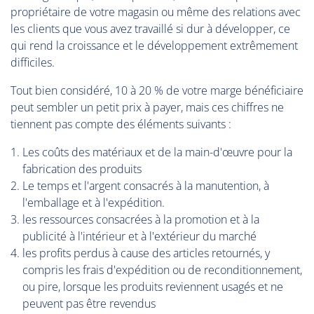
propriétaire de votre magasin ou même des relations avec
les clients que vous avez travaillé si dur à développer, ce
qui rend la croissance et le développement extrêmement
difficiles.
Tout bien considéré, 10 à 20 % de votre marge bénéficiaire
peut sembler un petit prix à payer, mais ces chiffres ne
tiennent pas compte des éléments suivants :
Les coûts des matériaux et de la main-d'œuvre pour la
fabrication des produits
Le temps et l'argent consacrés à la manutention, à
l'emballage et à l'expédition.
les ressources consacrées à la promotion et à la
publicité à l'intérieur et à l'extérieur du marché
les profits perdus à cause des articles retournés, y
compris les frais d'expédition ou de reconditionnement,
ou pire, lorsque les produits reviennent usagés et ne
peuvent pas être revendus