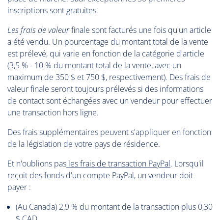
inscriptions sont gratuites.
Les frais de valeur
finale sont facturés une fois qu'un article
a été vendu. Un pourcentage du montant total de la vente
est prélevé, qui varie en fonction de la catégorie d'article
(3,5 % - 10 % du montant total de la vente, avec un
maximum de 350 $ et 750 $, respectivement). Des frais de
valeur finale seront toujours prélevés si des informations
de contact sont échangées avec un vendeur pour effectuer
une transaction hors ligne.
Des frais supplémentaires peuvent s'appliquer en fonction
de la législation de votre pays de résidence.
Et n'oublions pas
les frais de transaction PayPal
. Lorsqu'il
reçoit des fonds d'un compte PayPal, un vendeur doit
payer :
(Au Canada) 2,9 % du montant de la transaction plus 0,30
$ CAD.