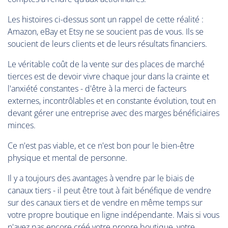
Les histoires ci-dessus sont un rappel de cette réalité :
Amazon, eBay et Etsy ne se soucient pas de vous. Ils se
soucient de leurs clients et de leurs résultats financiers.
Le véritable coût de la vente sur des places de marché
tierces est de devoir vivre chaque jour dans la crainte et
l'anxiété constantes - d'être à la merci de facteurs
externes, incontrôlables et en constante évolution, tout en
devant gérer une entreprise avec des marges bénéficiaires
minces.
Ce n'est pas viable, et ce n'est bon pour le bien-être
physique et mental de personne.
Il y a toujours des avantages à vendre par le biais de
canaux tiers - il peut être tout à fait bénéfique de vendre
sur des canaux tiers et de vendre en même temps sur
votre propre boutique en ligne indépendante. Mais si vous
n'avez pas encore créé votre propre boutique, votre