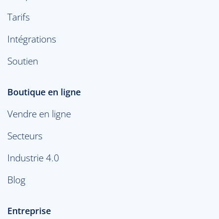
Tarifs
Intégrations
Soutien
Boutique en ligne
Vendre en ligne
Secteurs
Industrie 4.0
Blog
Entreprise