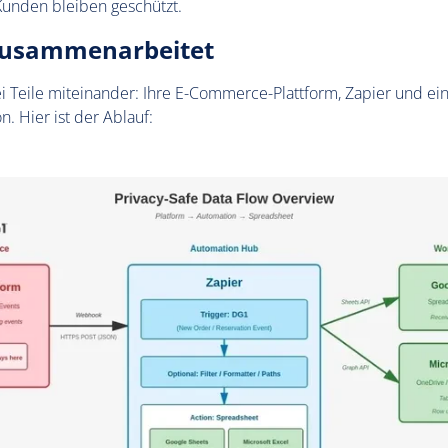
 Kunden bleiben geschützt.
 zusammenarbeitet
i Teile miteinander: Ihre E-Commerce-Plattform, Zapier und ei
n. Hier ist der Ablauf: