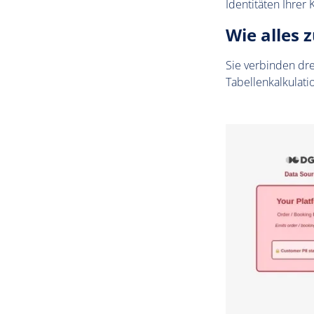
Identitäten Ihrer
Wie alles
Sie verbinden dre
Tabellenkalkulatio