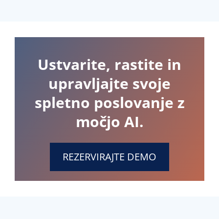
Ustvarite, rastite in
upravljajte svoje
spletno poslovanje z
močjo AI.
REZERVIRAJTE DEMO