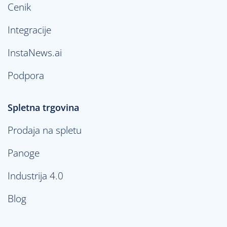
Cenik
Integracije
InstaNews.ai
Podpora
Spletna trgovina
Prodaja na spletu
Panoge
Industrija 4.0
Blog