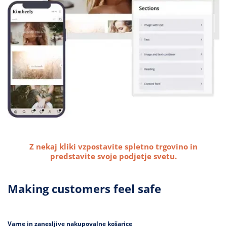
Z nekaj kliki vzpostavite spletno trgovino in
predstavite svoje podjetje svetu.
Making customers feel safe
Varne in zanesljive nakupovalne košarice