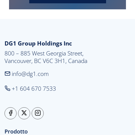
DG1 Group Holdings Inc
800 – 885 West Georgia Street,

Vancouver, BC V6C 3H1, Canada
info@dg1.com
+1 604 670 7533
Prodotto