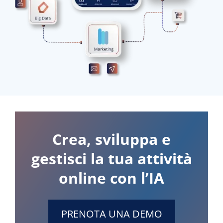
Crea, sviluppa e
gestisci la tua attività
online con l’IA
PRENOTA UNA DEMO