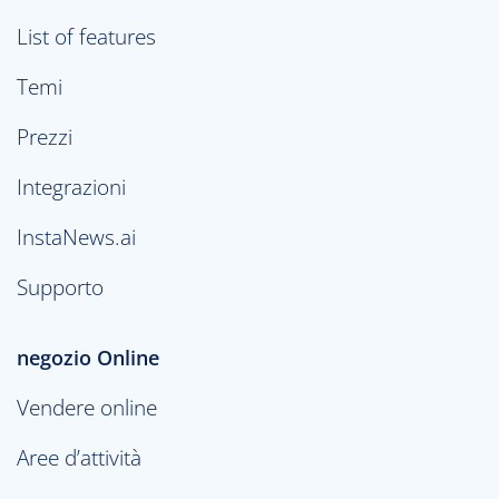
List of features
Temi
Prezzi
Integrazioni
InstaNews.ai
Supporto
negozio Online
Vendere online
Aree d’attività