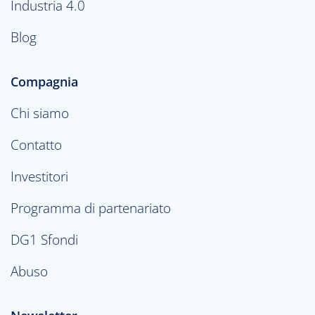
Industria 4.0
Blog
Compagnia
Chi siamo
Contatto
Investitori
Programma di partenariato
DG1 Sfondi
Abuso