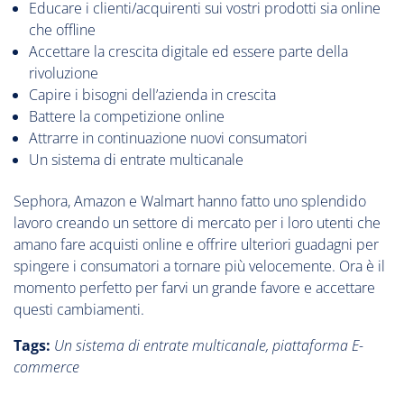
Educare i clienti/acquirenti sui vostri prodotti sia online
che offline
Accettare la crescita digitale ed essere parte della
rivoluzione
Capire i bisogni dell’azienda in crescita
Battere la competizione online
Attrarre in continuazione nuovi consumatori
Un sistema di entrate multicanale
Sephora, Amazon e Walmart hanno fatto uno splendido
lavoro creando un settore di mercato per i loro utenti che
amano fare acquisti online e offrire ulteriori guadagni per
spingere i consumatori a tornare più velocemente. Ora è il
momento perfetto per farvi un grande favore e accettare
questi cambiamenti.
Tags:
Un sistema di entrate multicanale, piattaforma E-
commerce