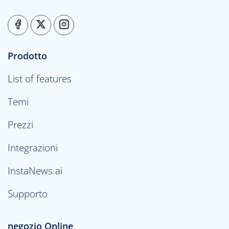
Prodotto
List of features
Temi
Prezzi
Integrazioni
InstaNews.ai
Supporto
negozio Online