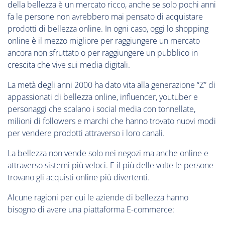
della bellezza è un mercato ricco, anche se solo pochi anni
fa le persone non avrebbero mai pensato di acquistare
prodotti di bellezza online. In ogni caso, oggi lo shopping
online è il mezzo migliore per raggiungere un mercato
ancora non sfruttato o per raggiungere un pubblico in
crescita che vive sui media digitali.
La metà degli anni 2000 ha dato vita alla generazione “Z” di
appassionati di bellezza online, influencer, youtuber e
personaggi che scalano i social media con tonnellate,
milioni di followers e marchi che hanno trovato nuovi modi
per vendere prodotti attraverso i loro canali.
La bellezza non vende solo nei negozi ma anche online e
attraverso sistemi più veloci. E il più delle volte le persone
trovano gli acquisti online più divertenti.
Alcune ragioni per cui le aziende di bellezza hanno
bisogno di avere una piattaforma E-commerce: