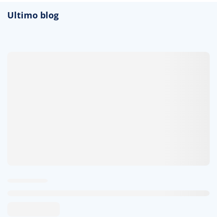
Ultimo blog