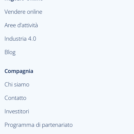
Vendere online
Aree d’attività
Industria 4.0
Blog
Compagnia
Chi siamo
Contatto
Investitori
Programma di partenariato