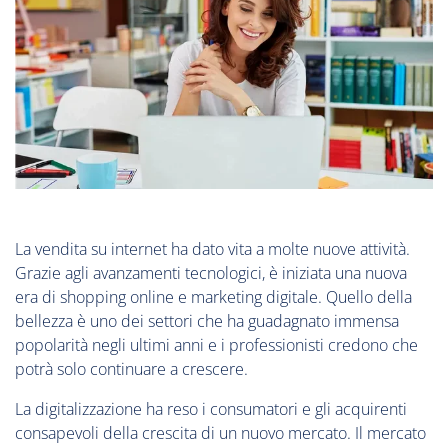
La vendita su internet ha dato vita a molte nuove attività.
Grazie agli avanzamenti tecnologici, è iniziata una nuova
era di shopping online e marketing digitale. Quello della
bellezza è uno dei settori che ha guadagnato immensa
popolarità negli ultimi anni e i professionisti credono che
potrà solo continuare a crescere.
La digitalizzazione ha reso i consumatori e gli acquirenti
consapevoli della crescita di un nuovo mercato. Il mercato