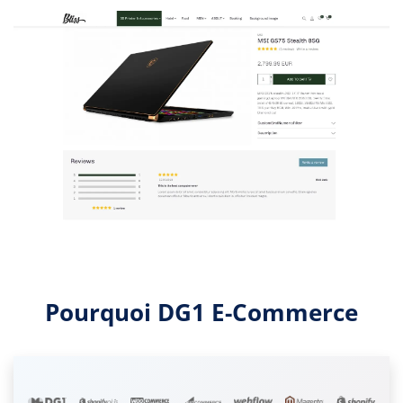
Pourquoi DG1 E-Commerce