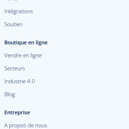
Intégrations
Soutien
Boutique en ligne
Vendre en ligne
Secteurs
Industrie 4.0
Blog
Entreprise
A propos de nous