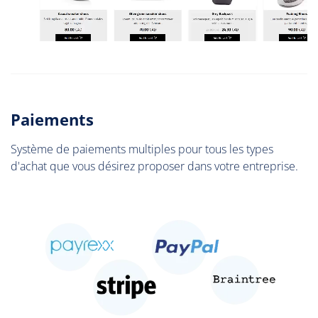
Paiements
Système de paiements multiples pour tous les types
d'achat que vous désirez proposer dans votre entreprise.