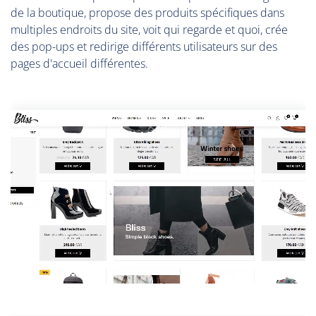
de la boutique, propose des produits spécifiques dans
multiples endroits du site, voit qui regarde et quoi, crée
des pop-ups et redirige différents utilisateurs sur des
pages d'accueil différentes.