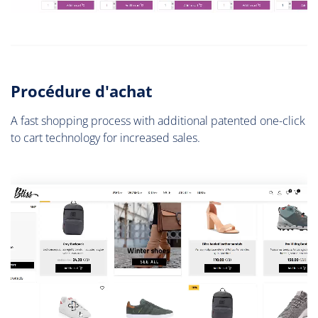
Procédure d'achat
A fast shopping process with additional patented one-click
to cart technology for increased sales.