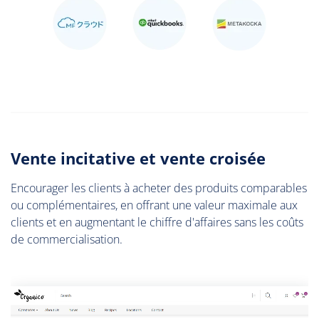
Vente incitative et vente croisée
Encourager les clients à acheter des produits comparables
ou complémentaires, en offrant une valeur maximale aux
clients et en augmentant le chiffre d'affaires sans les coûts
de commercialisation.