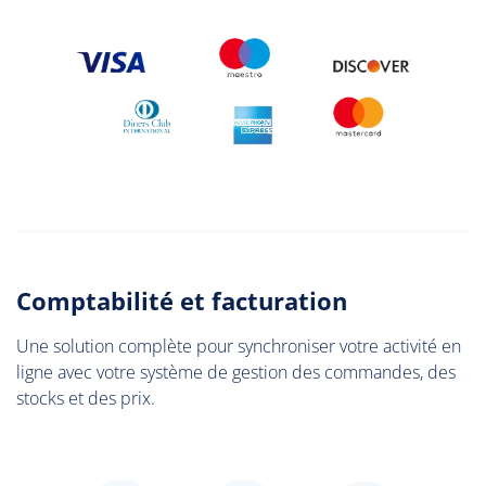
Comptabilité et facturation
Une solution complète pour synchroniser votre activité en
ligne avec votre système de gestion des commandes, des
stocks et des prix.