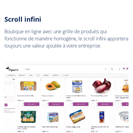
Scroll infini
Boutique en ligne avec une grille de produits qui
fonctionne de manière homogène, le scroll infini apportera
toujours une valeur ajoutée à votre entreprise.