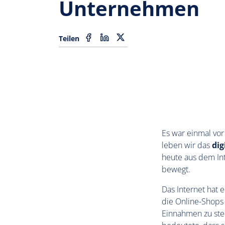
Unternehmen
Teilen
Es war einmal vor 
leben wir das
dig
heute aus dem Int
bewegt.
Das Internet hat 
die Online-Shops
Einnahmen zu ste