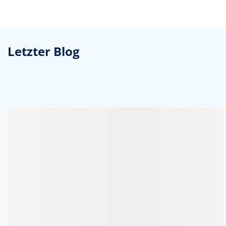
Letzter Blog