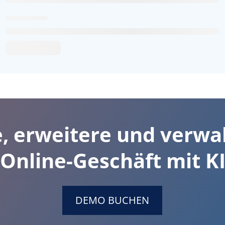
e, erweitere und verwa
Online-Geschäft mit K
DEMO BUCHEN