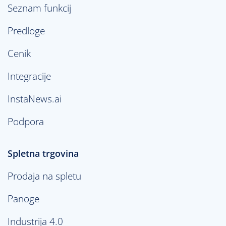
Seznam funkcij
Predloge
Cenik
Integracije
InstaNews.ai
Podpora
Spletna trgovina
Prodaja na spletu
Panoge
Industrija 4.0