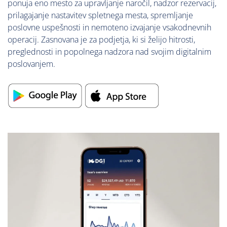
ponuja eno mesto za upravljanje naročil, nadzor rezervacij,
prilagajanje nastavitev spletnega mesta, spremljanje
poslovne uspešnosti in nemoteno izvajanje vsakodnevnih
operacij. Zasnovana je za podjetja, ki si želijo hitrosti,
preglednosti in popolnega nadzora nad svojim digitalnim
poslovanjem.