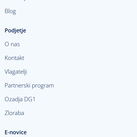
Blog
Podjetje
O nas
Kontakt
Vlagatelji
Partnerski program
Ozadja DG1
Zloraba
E-novice