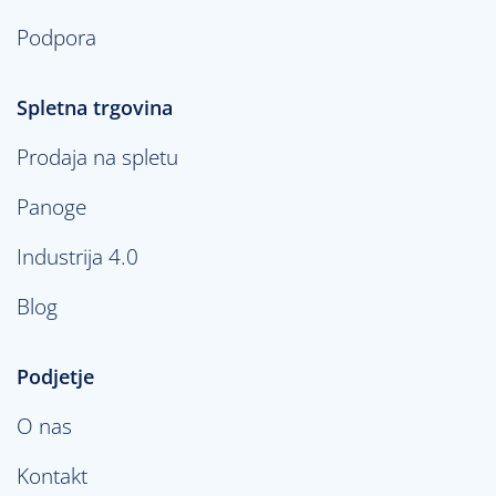
Podpora
Spletna trgovina
Prodaja na spletu
Panoge
Industrija 4.0
Blog
Podjetje
O nas
Kontakt