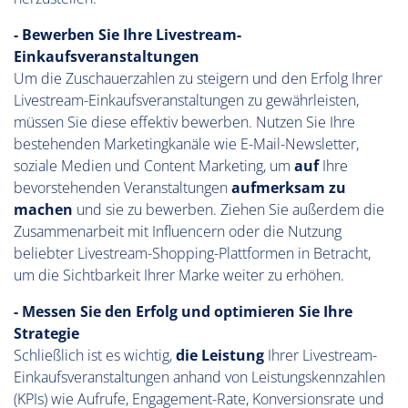
- Bewerben Sie Ihre Livestream-
Einkaufsveranstaltungen
Um die Zuschauerzahlen zu steigern und den Erfolg Ihrer
Livestream-Einkaufsveranstaltungen zu gewährleisten,
müssen Sie diese effektiv bewerben. Nutzen Sie Ihre
bestehenden Marketingkanäle wie E-Mail-Newsletter,
soziale Medien und Content Marketing, um
auf
Ihre
bevorstehenden Veranstaltungen
aufmerksam zu
machen
und sie zu bewerben. Ziehen Sie außerdem die
Zusammenarbeit mit Influencern oder die Nutzung
beliebter Livestream-Shopping-Plattformen in Betracht,
um die Sichtbarkeit Ihrer Marke weiter zu erhöhen.
- Messen Sie den Erfolg und optimieren Sie Ihre
Strategie
Schließlich ist es wichtig,
die Leistung
Ihrer Livestream-
Einkaufsveranstaltungen anhand von Leistungskennzahlen
(KPIs) wie Aufrufe, Engagement-Rate, Konversionsrate und