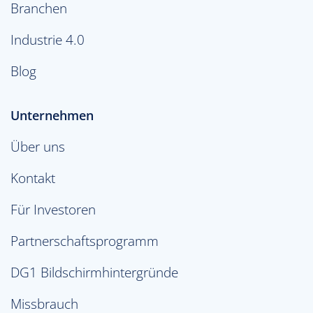
Branchen
Industrie 4.0
Blog
Unternehmen
Über uns
Kontakt
Für Investoren
Partnerschaftsprogramm
DG1 Bildschirmhintergründe
Missbrauch