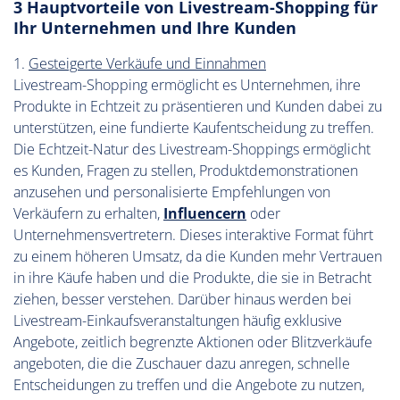
3 Hauptvorteile von Livestream-Shopping für
Ihr Unternehmen und Ihre Kunden
1.
Gesteigerte Verkäufe und Einnahmen
Livestream-Shopping ermöglicht es Unternehmen, ihre
Produkte in Echtzeit zu präsentieren und Kunden dabei zu
unterstützen, eine fundierte Kaufentscheidung zu treffen.
Die Echtzeit-Natur des Livestream-Shoppings ermöglicht
es Kunden, Fragen zu stellen, Produktdemonstrationen
anzusehen und personalisierte Empfehlungen von
Verkäufern zu erhalten,
Influencern
oder
Unternehmensvertretern. Dieses interaktive Format führt
zu einem höheren Umsatz, da die Kunden mehr Vertrauen
in ihre Käufe haben und die Produkte, die sie in Betracht
ziehen, besser verstehen. Darüber hinaus werden bei
Livestream-Einkaufsveranstaltungen häufig exklusive
Angebote, zeitlich begrenzte Aktionen oder Blitzverkäufe
angeboten, die die Zuschauer dazu anregen, schnelle
Entscheidungen zu treffen und die Angebote zu nutzen,