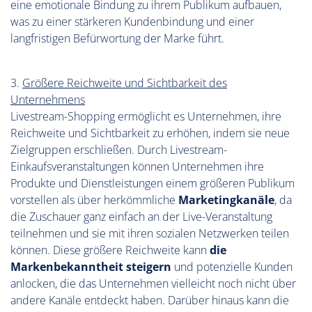
eine emotionale Bindung zu ihrem Publikum aufbauen,
was zu einer stärkeren Kundenbindung und einer
langfristigen Befürwortung der Marke führt.
3.
Größere Reichweite und Sichtbarkeit des
Unternehmens
Livestream-Shopping ermöglicht es Unternehmen, ihre
Reichweite und Sichtbarkeit zu erhöhen, indem sie neue
Zielgruppen erschließen. Durch Livestream-
Einkaufsveranstaltungen können Unternehmen ihre
Produkte und Dienstleistungen einem größeren Publikum
vorstellen als über herkömmliche
Marketingkanäle
, da
die Zuschauer ganz einfach an der Live-Veranstaltung
teilnehmen und sie mit ihren sozialen Netzwerken teilen
können. Diese größere Reichweite kann
die
Markenbekanntheit steigern
und potenzielle Kunden
anlocken, die das Unternehmen vielleicht noch nicht über
andere Kanäle entdeckt haben. Darüber hinaus kann die