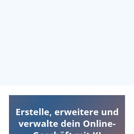
Erstelle, erweitere und
verwalte dein Online-