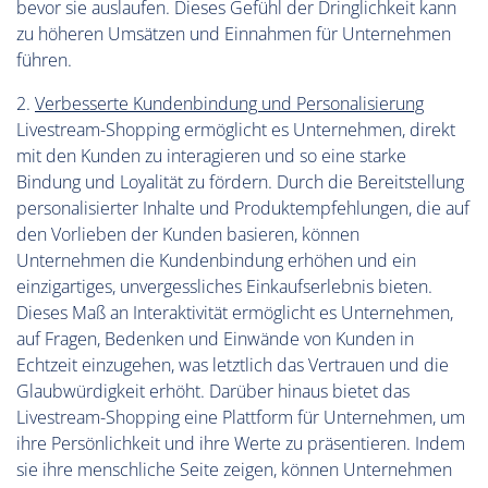
bevor sie auslaufen. Dieses Gefühl der Dringlichkeit kann
zu höheren Umsätzen und Einnahmen für Unternehmen
führen.
2.
Verbesserte Kundenbindung und Personalisierung
Livestream-Shopping ermöglicht es Unternehmen, direkt
mit den Kunden zu interagieren und so eine starke
Bindung und Loyalität zu fördern. Durch die Bereitstellung
personalisierter Inhalte und Produktempfehlungen, die auf
den Vorlieben der Kunden basieren, können
Unternehmen die Kundenbindung erhöhen und ein
einzigartiges, unvergessliches Einkaufserlebnis bieten.
Dieses Maß an Interaktivität ermöglicht es Unternehmen,
auf Fragen, Bedenken und Einwände von Kunden in
Echtzeit einzugehen, was letztlich das Vertrauen und die
Glaubwürdigkeit erhöht. Darüber hinaus bietet das
Livestream-Shopping eine Plattform für Unternehmen, um
ihre Persönlichkeit und ihre Werte zu präsentieren. Indem
sie ihre menschliche Seite zeigen, können Unternehmen