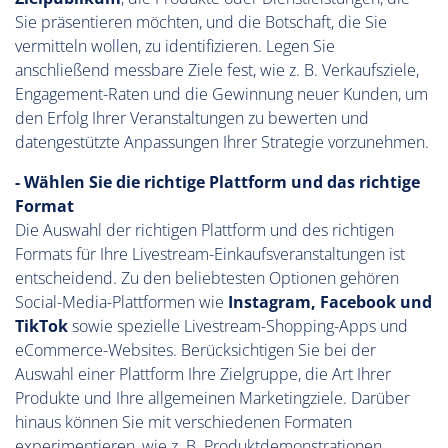
Sie präsentieren möchten, und die Botschaft, die Sie
vermitteln wollen, zu identifizieren. Legen Sie
anschließend messbare Ziele fest, wie z. B. Verkaufsziele,
Engagement-Raten und die Gewinnung neuer Kunden, um
den Erfolg Ihrer Veranstaltungen zu bewerten und
datengestützte Anpassungen Ihrer Strategie vorzunehmen.
- Wählen Sie die richtige Plattform und das richtige
Format
Die Auswahl der richtigen Plattform und des richtigen
Formats für Ihre Livestream-Einkaufsveranstaltungen ist
entscheidend. Zu den beliebtesten Optionen gehören
Social-Media-Plattformen wie
Instagram, Facebook und
TikTok
sowie spezielle Livestream-Shopping-Apps und
eCommerce-Websites. Berücksichtigen Sie bei der
Auswahl einer Plattform Ihre Zielgruppe, die Art Ihrer
Produkte und Ihre allgemeinen Marketingziele. Darüber
hinaus können Sie mit verschiedenen Formaten
experimentieren, wie z. B. Produktdemonstrationen,