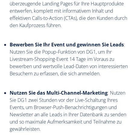
überzeugende Landing Pages für Ihre Hauptprodukte
entwerfen, komplett mit informativem Inhalt und
effektiven Calls-to-Action (CTAs), die den Kunden durch
den Kaufprozess führen.
Bewerben Sie Ihr Event und gewinnen Sie Leads
:
Nutzen Sie die Popup-Funktion von DG1, um Ihr
Livestream-Shopping-Event 14 Tage im Voraus zu
bewerben und wertvolle Lead-Daten von interessierten
Besuchern zu erfassen, die sich anmelden.
Nutzen Sie das Multi-Channel-Marketing
: Nutzen
Sie DG1 zwei Stunden vor der Live-Schaltung Ihres
Events, um Browser-Push-Benachrichtigungen und
Newsletter an alle Leads in Ihrer Datenbank zu senden
und so maximale Aufmerksamkeit und Teilnahme zu
gewährleisten.