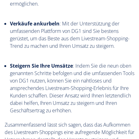
ermöglichen.
Verkäufe ankurbeln
: Mit der Unterstützung der
umfassenden Plattform von DG1 sind Sie bestens
gerüstet, um das Beste aus dem Livestream-Shopping-
Trend zu machen und Ihren Umsatz zu steigern.
Steigern Sie Ihre Umsätze
: Indem Sie die neun oben
genannten Schritte befolgen und die umfassenden Tools
von DG1 nutzen, können Sie ein nahtloses und
ansprechendes Livestream-Shopping-Erlebnis für Ihre
Kunden schaffen. Dieser Ansatz wird Ihnen letztendlich
dabei helfen, Ihren Umsatz zu steigern und Ihren
Geschäftsertrag zu erhöhen.
Zusammenfassend lässt sich sagen, dass das Aufkommen
des Livestream-Shoppings eine aufregende Möglichkeit für