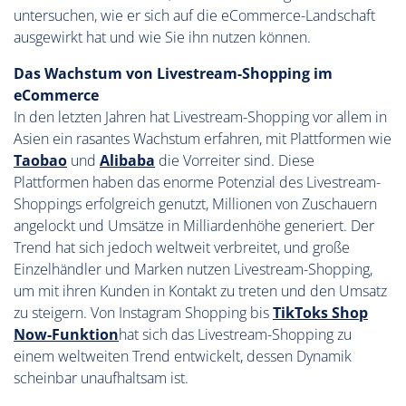
untersuchen, wie er sich auf die eCommerce-Landschaft
ausgewirkt hat und wie Sie ihn nutzen können.
Das Wachstum von Livestream-Shopping im
eCommerce
In den letzten Jahren hat Livestream-Shopping vor allem in
Asien ein rasantes Wachstum erfahren, mit Plattformen wie
Taobao
und
Alibaba
die Vorreiter sind. Diese
Plattformen haben das enorme Potenzial des Livestream-
Shoppings erfolgreich genutzt, Millionen von Zuschauern
angelockt und Umsätze in Milliardenhöhe generiert. Der
Trend hat sich jedoch weltweit verbreitet, und große
Einzelhändler und Marken nutzen Livestream-Shopping,
um mit ihren Kunden in Kontakt zu treten und den Umsatz
zu steigern. Von Instagram Shopping bis
TikToks Shop
Now-Funktion
hat sich das Livestream-Shopping zu
einem weltweiten Trend entwickelt, dessen Dynamik
scheinbar unaufhaltsam ist.