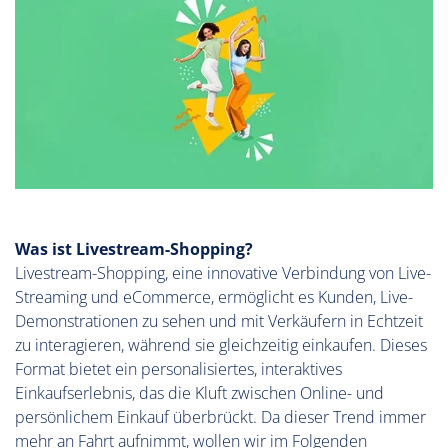
Was ist Livestream-Shopping?
Livestream-Shopping, eine innovative Verbindung von Live-
Streaming und eCommerce, ermöglicht es Kunden, Live-
Demonstrationen zu sehen und mit Verkäufern in Echtzeit
zu interagieren, während sie gleichzeitig einkaufen. Dieses
Format bietet ein personalisiertes, interaktives
Einkaufserlebnis, das die Kluft zwischen Online- und
persönlichem Einkauf überbrückt. Da dieser Trend immer
mehr an Fahrt aufnimmt, wollen wir im Folgenden