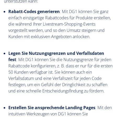
unterstützen kann:
Rabatt-Codes generieren
: Mit DG1 können Sie ganz
einfach einzigartige Rabattcodes für Produkte erstellen,
die während Ihrer Livestream-Shopping-Events
vorgestellt werden, und so den Umsatz steigern und
Kunden mit exklusiven Angeboten anlocken.
Legen Sie Nutzungsgrenzen und Verfallsdaten
fest
: Mit DG1 können Sie die Nutzungsgrenze für jeden
Rabattcode konfigurieren, z. B. dass er nur für die ersten
50 Kunden verfügbar ist. Sie können auch ein
Verfallsdatum und eine Verfallszeit für jeden Code
festlegen, um ein Gefühl der Dringlichkeit zu schaffen
und eine schnelle Entscheidungsfindung zu fördern.
Erstellen Sie ansprechende Landing Pages
: Mit den
intuitiven Werkzeugen von DG1 können Sie