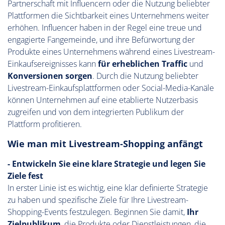
Partnerschaft mit Influencern oder die Nutzung beliebter
Plattformen die Sichtbarkeit eines Unternehmens weiter
erhöhen. Influencer haben in der Regel eine treue und
engagierte Fangemeinde, und ihre Befürwortung der
Produkte eines Unternehmens während eines Livestream-
Einkaufsereignisses kann
für erheblichen Traffic
und
Konversionen
sorgen
. Durch die Nutzung beliebter
Livestream-Einkaufsplattformen oder Social-Media-Kanäle
können Unternehmen auf eine etablierte Nutzerbasis
zugreifen und von dem integrierten Publikum der
Plattform profitieren.
Wie man mit Livestream-Shopping anfängt
- Entwickeln Sie eine klare Strategie und legen Sie
Ziele fest
In erster Linie ist es wichtig, eine klar definierte Strategie
zu haben und spezifische Ziele für Ihre Livestream-
Shopping-Events festzulegen. Beginnen Sie damit,
Ihr
Zielpublikum
, die Produkte oder Dienstleistungen, die