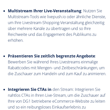
Multistream Ihrer Live-Veranstaltung
: Nutzen Sie
Multistream-Tools wie livepush.io oder ähnliche Dienste,
um Ihre Livestream-Shopping-Veranstaltung gleichzeitig
über mehrere Kanäle zu übertragen und so Ihre
Reichweite und das Engagement des Publikums zu
erhöhen.
Präsentieren Sie zeitlich begrenzte Angebote
:
Bewerben Sie während Ihres Livestreams einmalige
Rabattcodes mit Mengen- und Zeitbeschränkungen, um
die Zuschauer zum Handeln und zum Kauf zu animieren.
Integrieren Sie CTAs in
den Stream: Integrieren Sie
nahtlos CTAs in Ihren Live-Stream, um die Zuschauer auf
Ihre von DG1 betriebene eCommerce-Website zu leiten
und so ein reibungsloses Einkaufserlebnis zu