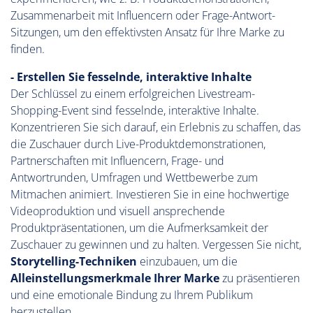
Zusammenarbeit mit Influencern oder Frage-Antwort-
Sitzungen, um den effektivsten Ansatz für Ihre Marke zu
finden.
- Erstellen Sie fesselnde, interaktive Inhalte
Der Schlüssel zu einem erfolgreichen Livestream-
Shopping-Event sind fesselnde, interaktive Inhalte.
Konzentrieren Sie sich darauf, ein Erlebnis zu schaffen, das
die Zuschauer durch Live-Produktdemonstrationen,
Partnerschaften mit Influencern, Frage- und
Antwortrunden, Umfragen und Wettbewerbe zum
Mitmachen animiert. Investieren Sie in eine hochwertige
Videoproduktion und visuell ansprechende
Produktpräsentationen, um die Aufmerksamkeit der
Zuschauer zu gewinnen und zu halten. Vergessen Sie nicht,
Storytelling-Techniken
einzubauen, um die
Alleinstellungsmerkmale Ihrer Marke
zu präsentieren
und eine emotionale Bindung zu Ihrem Publikum
herzustellen.