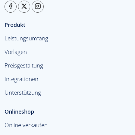
Produkt
Leistungsumfang
Vorlagen
Preisgestaltung
Integrationen
Unterstützung
Onlineshop
Online verkaufen