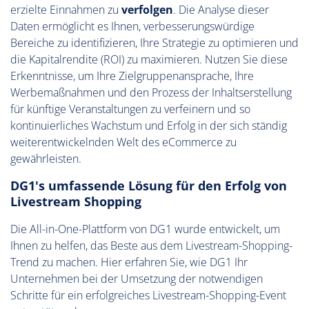
erzielte Einnahmen zu
verfolgen
. Die Analyse dieser
Daten ermöglicht es Ihnen, verbesserungswürdige
Bereiche zu identifizieren, Ihre Strategie zu optimieren und
die Kapitalrendite (ROI) zu maximieren. Nutzen Sie diese
Erkenntnisse, um Ihre Zielgruppenansprache, Ihre
Werbemaßnahmen und den Prozess der Inhaltserstellung
für künftige Veranstaltungen zu verfeinern und so
kontinuierliches Wachstum und Erfolg in der sich ständig
weiterentwickelnden Welt des eCommerce zu
gewährleisten.
DG1's umfassende Lösung für den Erfolg von
Livestream Shopping
Die All-in-One-Plattform von DG1 wurde entwickelt, um
Ihnen zu helfen, das Beste aus dem Livestream-Shopping-
Trend zu machen. Hier erfahren Sie, wie DG1 Ihr
Unternehmen bei der Umsetzung der notwendigen
Schritte für ein erfolgreiches Livestream-Shopping-Event