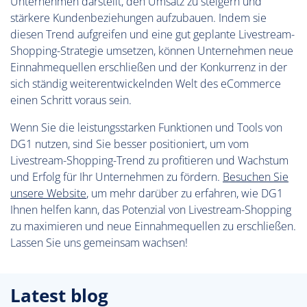
Unternehmen darstellt, den Umsatz zu steigern und
stärkere Kundenbeziehungen aufzubauen. Indem sie
diesen Trend aufgreifen und eine gut geplante Livestream-
Shopping-Strategie umsetzen, können Unternehmen neue
Einnahmequellen erschließen und der Konkurrenz in der
sich ständig weiterentwickelnden Welt des eCommerce
einen Schritt voraus sein.
Wenn Sie die leistungsstarken Funktionen und Tools von
DG1 nutzen, sind Sie besser positioniert, um vom
Livestream-Shopping-Trend zu profitieren und Wachstum
und Erfolg für Ihr Unternehmen zu fördern.
Besuchen Sie
unsere Website
, um mehr darüber zu erfahren, wie DG1
Ihnen helfen kann, das Potenzial von Livestream-Shopping
zu maximieren und neue Einnahmequellen zu erschließen.
Lassen Sie uns gemeinsam wachsen!
Latest blog