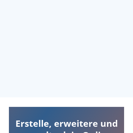
Erstelle, erweitere und