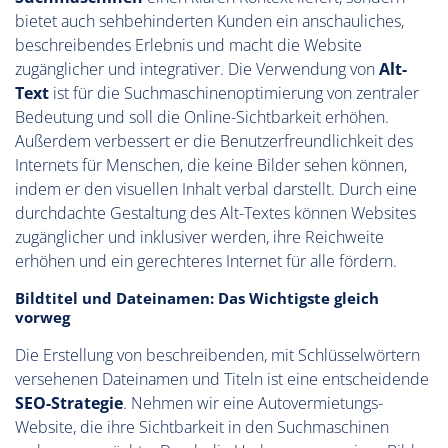
bietet auch sehbehinderten Kunden ein anschauliches,
beschreibendes Erlebnis und macht die Website
zugänglicher und integrativer. Die Verwendung von
Alt-
Text
ist für die Suchmaschinenoptimierung von zentraler
Bedeutung und soll die Online-Sichtbarkeit erhöhen.
Außerdem verbessert er die Benutzerfreundlichkeit des
Internets für Menschen, die keine Bilder sehen können,
indem er den visuellen Inhalt verbal darstellt. Durch eine
durchdachte Gestaltung des Alt-Textes können Websites
zugänglicher und inklusiver werden, ihre Reichweite
erhöhen und ein gerechteres Internet für alle fördern.
Bildtitel und Dateinamen: Das Wichtigste gleich
vorweg
Die Erstellung von beschreibenden, mit Schlüsselwörtern
versehenen Dateinamen und Titeln ist eine entscheidende
SEO-Strategie
. Nehmen wir eine Autovermietungs-
Website, die ihre Sichtbarkeit in den Suchmaschinen