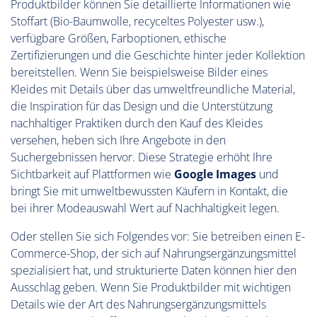
Produktbilder können Sie detaillierte Informationen wie
Stoffart (Bio-Baumwolle, recyceltes Polyester usw.),
verfügbare Größen, Farboptionen, ethische
Zertifizierungen und die Geschichte hinter jeder Kollektion
bereitstellen. Wenn Sie beispielsweise Bilder eines
Kleides mit Details über das umweltfreundliche Material,
die Inspiration für das Design und die Unterstützung
nachhaltiger Praktiken durch den Kauf des Kleides
versehen, heben sich Ihre Angebote in den
Suchergebnissen hervor. Diese Strategie erhöht Ihre
Sichtbarkeit auf Plattformen wie
Google Images
und
bringt Sie mit umweltbewussten Käufern in Kontakt, die
bei ihrer Modeauswahl Wert auf Nachhaltigkeit legen.
Oder stellen Sie sich Folgendes vor: Sie betreiben einen E-
Commerce-Shop, der sich auf Nahrungsergänzungsmittel
spezialisiert hat, und strukturierte Daten können hier den
Ausschlag geben. Wenn Sie Produktbilder mit wichtigen
Details wie der Art des Nahrungsergänzungsmittels