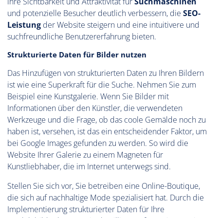
ihre Sichtbarkeit und Attraktivität für
Suchmaschinen
und potenzielle Besucher deutlich verbessern, die
SEO-
Leistung
der Website steigern und eine intuitivere und
suchfreundliche Benutzererfahrung bieten.
Strukturierte Daten für Bilder nutzen
Das Hinzufügen von strukturierten Daten zu Ihren Bildern
ist wie eine Superkraft für die Suche. Nehmen Sie zum
Beispiel eine Kunstgalerie. Wenn Sie Bilder mit
Informationen über den Künstler, die verwendeten
Werkzeuge und die Frage, ob das coole Gemälde noch zu
haben ist, versehen, ist das ein entscheidender Faktor, um
bei Google Images gefunden zu werden. So wird die
Website Ihrer Galerie zu einem Magneten für
Kunstliebhaber, die im Internet unterwegs sind.
Stellen Sie sich vor, Sie betreiben eine Online-Boutique,
die sich auf nachhaltige Mode spezialisiert hat. Durch die
Implementierung strukturierter Daten für Ihre