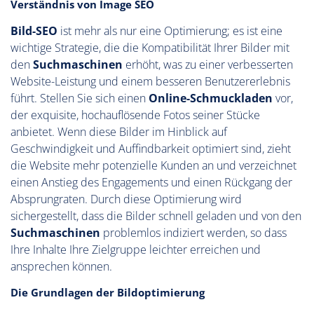
Verständnis von Image SEO
Bild-SEO
ist mehr als nur eine Optimierung; es ist eine
wichtige Strategie, die die Kompatibilität Ihrer Bilder mit
den
Suchmaschinen
erhöht, was zu einer verbesserten
Website-Leistung und einem besseren Benutzererlebnis
führt. Stellen Sie sich einen
Online-Schmuckladen
vor,
der exquisite, hochauflösende Fotos seiner Stücke
anbietet. Wenn diese Bilder im Hinblick auf
Geschwindigkeit und Auffindbarkeit optimiert sind, zieht
die Website mehr potenzielle Kunden an und verzeichnet
einen Anstieg des Engagements und einen Rückgang der
Absprungraten. Durch diese Optimierung wird
sichergestellt, dass die Bilder schnell geladen und von den
Suchmaschinen
problemlos indiziert werden, so dass
Ihre Inhalte Ihre Zielgruppe leichter erreichen und
ansprechen können.
Die Grundlagen der Bildoptimierung