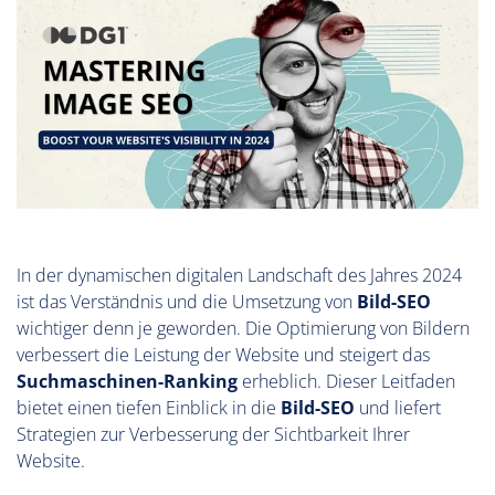
In der dynamischen digitalen Landschaft des Jahres 2024
ist das Verständnis und die Umsetzung von
Bild-SEO
wichtiger denn je geworden. Die Optimierung von Bildern
verbessert die Leistung der Website und steigert das
Suchmaschinen-Ranking
erheblich. Dieser Leitfaden
bietet einen tiefen Einblick in die
Bild-SEO
und liefert
Strategien zur Verbesserung der Sichtbarkeit Ihrer
Website.