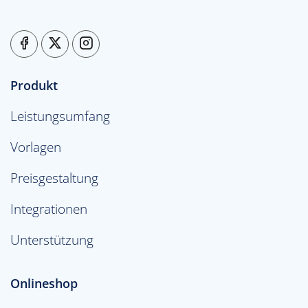
Produkt
Leistungsumfang
Vorlagen
Preisgestaltung
Integrationen
Unterstützung
Onlineshop