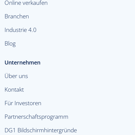
Online verkaufen
Branchen
Industrie 4.0
Blog
Unternehmen
Über uns
Kontakt
Für Investoren
Partnerschaftsprogramm
DG1 Bildschirmhintergründe