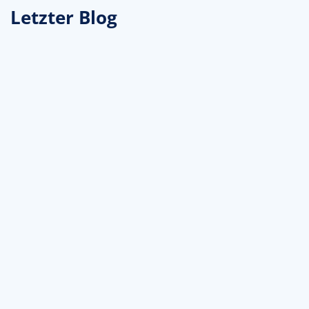
Letzter Blog